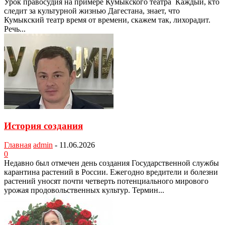
Урок правосудия на примере Кумыкского театра Каждый, кто
следит за культурной жизнью Дагестана, знает, что
Кумыкский театр время от времени, скажем так, лихорадит.
Речь...
История создания
Главная
admin
-
11.06.2026
0
Недавно был отмечен день создания Государственной службы
карантина растений в России. Ежегодно вредители и болезни
растений уносят почти четверть потенциального мирового
урожая продовольственных культур. Термин...