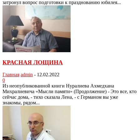
затронул вопрос подготовки к празднованию юбилея...
КРАСНАЯ ЛОЩИНА
Главная
admin
-
12.02.2022
0
Из неопубликованной книги Нуралиева Ахмедхана
Михралиевича «Мысли памяти» (Продолжение) - Это все, кто
сейчас дома, - тихо сказала Лена, - с Германом вы уже
знакомы, рядом...