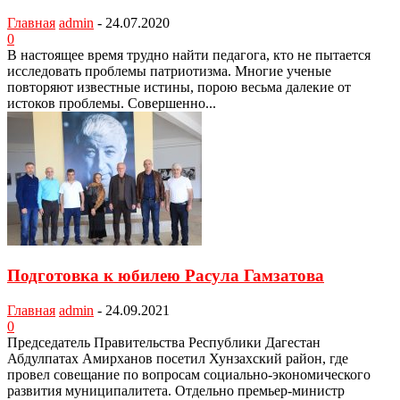
Главная
admin
-
24.07.2020
0
В настоящее время трудно найти педагога, кто не пытается
исследовать проблемы патриотизма. Многие ученые
повторяют известные истины, порою весьма далекие от
истоков проблемы. Совершенно...
Подготовка к юбилею Расула Гамзатова
Главная
admin
-
24.09.2021
0
Председатель Правительства Республики Дагестан
Абдулпатах Амирханов посетил Хунзахский район, где
провел совещание по вопросам социально-экономического
развития муниципалитета. Отдельно премьер-министр