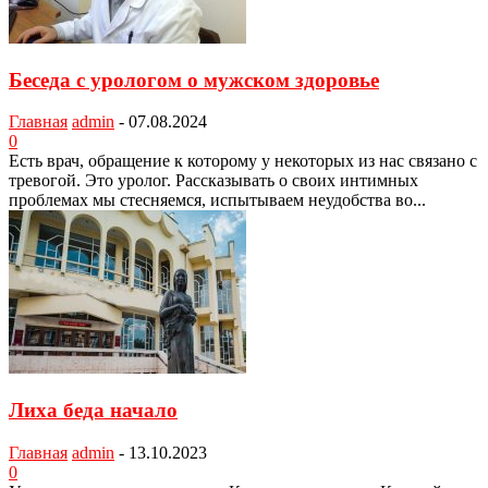
Беседа с урологом о мужском здоровье
Главная
admin
-
07.08.2024
0
Есть врач, обращение к которому у некоторых из нас связано с
тревогой. Это уролог. Рассказывать о своих интимных
проблемах мы стесняемся, испытываем неудобства во...
Лиха беда начало
Главная
admin
-
13.10.2023
0