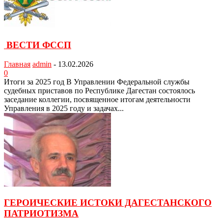
ВЕСТИ ФССП
Главная
admin
-
13.02.2026
0
Итоги за 2025 год В Управлении Федеральной службы
судебных приставов по Республике Дагестан состоялось
заседание коллегии, посвященное итогам деятельности
Управления в 2025 году и задачах...
ГЕРОИЧЕСКИЕ ИСТОКИ ДАГЕСТАНСКОГО
ПАТРИОТИЗМА