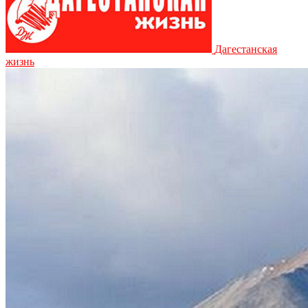
Дагестанская
жизнь