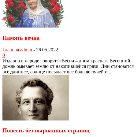
Память вечна
Главная
admin
-
26.05.2022
0
Издавна в народе говорят: «Весна – днем красна». Весенний
дождь омывает землю от накопившейся грязи. Дни становятся
все длиннее, солнце посылает все больше лучей и...
Повесть без вырванных страниц