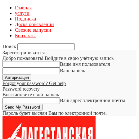
Главная
услуги
Подписка
Доска объявлений
Свежие выпуски
Контакты
Поиск
Зарегистрироваться
Добро пожаловать! Войдите в свою учётную запись
Ваше имя пользователя
Ваш пароль
Forgot your password? Get help
Password recovery
Восстановите свой пароль
Ваш адрес электронной почты
Пароль будет выслан Вам по электронной почте.