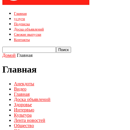
Главная
услуги
Подписка
Доска объявлений
Свежие выпуски
Контакты
Домой
Главная
Главная
Анекдоты
Видео
Главная
Доска объявлений
Здоровье
Интервью
Культура
Лента новостей
Общество