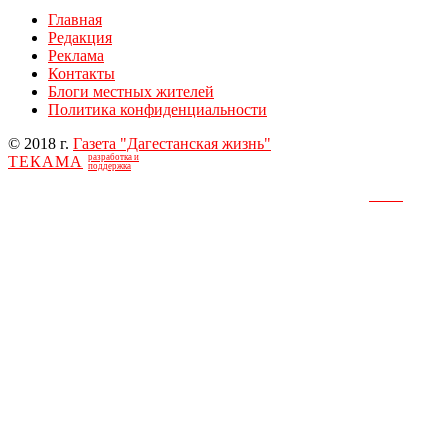
Главная
Редакция
Реклама
Контакты
Блоги местных жителей
Политика конфиденциальности
© 2018 г.
Газета "Дагестанская жизнь"
разработка и
ТЕКАМА
поддержка