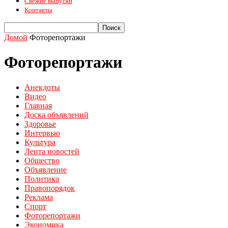
Свежие выпуски
Контакты
Домой
Фоторепортажи
Фоторепортажи
Анекдоты
Видео
Главная
Доска объявлений
Здоровье
Интервью
Культура
Лента новостей
Общество
Объявление
Политика
Правопорядок
Реклама
Спорт
Фоторепортажи
Экономика