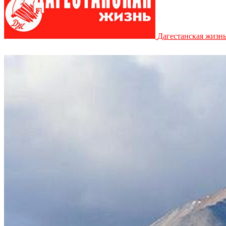
Дагестанская жизн