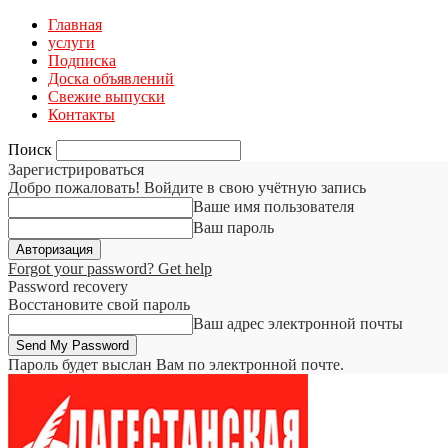
Главная
услуги
Подписка
Доска объявлений
Свежие выпуски
Контакты
Поиск
Зарегистрироваться
Добро пожаловать! Войдите в свою учётную запись
Ваше имя пользователя
Ваш пароль
Forgot your password? Get help
Password recovery
Восстановите свой пароль
Ваш адрес электронной почты
Пароль будет выслан Вам по электронной почте.