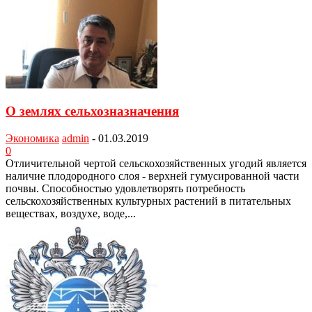
О землях сельхозназначения
Экономика
admin
-
01.03.2019
0
Отличительной чертой сельскохозяйствен­ных угодий является
наличие плодородного слоя - верхней гумусированной части
почвы. Способностью удовлетворять потребность
сельскохозяйственных культурных растений в питательных
веществах, воздухе, воде,...