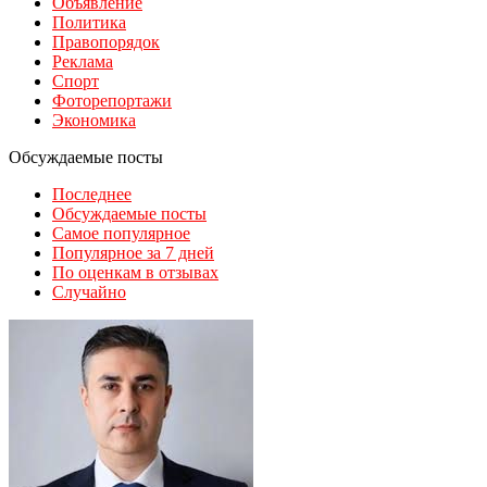
Объявление
Политика
Правопорядок
Реклама
Спорт
Фоторепортажи
Экономика
Обсуждаемые посты
Последнее
Обсуждаемые посты
Самое популярное
Популярное за 7 дней
По оценкам в отзывах
Случайно