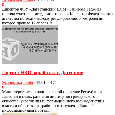
0
Директор ФБУ «Дагестанский ЦСМ» Зайирбег Гаджиев
принял участие в заседании итоговой Коллегии Феде­рального
агентства по техническому регулированию и метрологии,
которое прошло 17 апреля, в...
Портал НКО заработал в Дагестане
Экономика
admin
-
12.01.2017
0
Министерством по национальной политике Республики
Дагестан в целях развития институтов гражданского
общества, укрепления информационного взаимодействия
власти и общества, разработан и запущен «Единый
информационный портал...