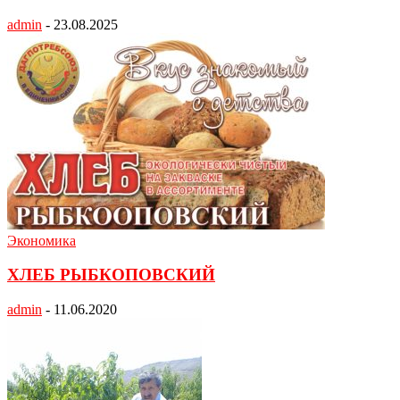
admin
-
23.08.2025
Экономика
ХЛЕБ РЫБКОПОВСКИЙ
admin
-
11.06.2020