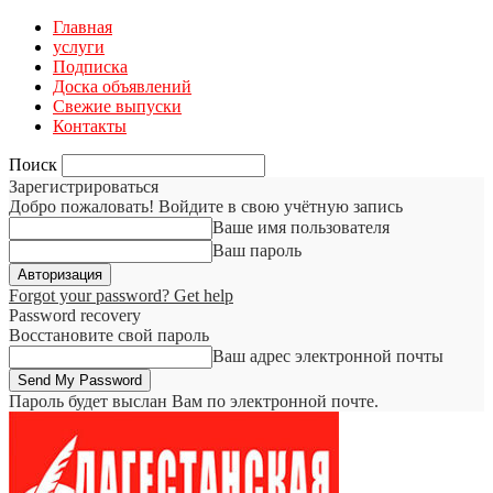
Главная
услуги
Подписка
Доска объявлений
Свежие выпуски
Контакты
Поиск
Зарегистрироваться
Добро пожаловать! Войдите в свою учётную запись
Ваше имя пользователя
Ваш пароль
Forgot your password? Get help
Password recovery
Восстановите свой пароль
Ваш адрес электронной почты
Пароль будет выслан Вам по электронной почте.