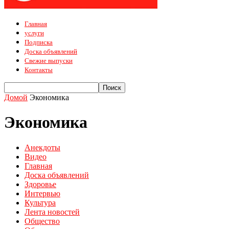
Главная
услуги
Подписка
Доска объявлений
Свежие выпуски
Контакты
Домой
Экономика
Экономика
Анекдоты
Видео
Главная
Доска объявлений
Здоровье
Интервью
Культура
Лента новостей
Общество