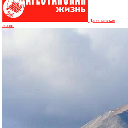
Дагестанская
жизнь