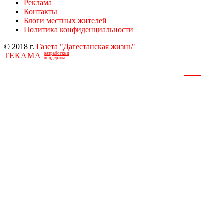
Реклама
Контакты
Блоги местных жителей
Политика конфиденциальности
© 2018 г.
Газета "Дагестанская жизнь"
разработка и
ТЕКАМА
поддержка