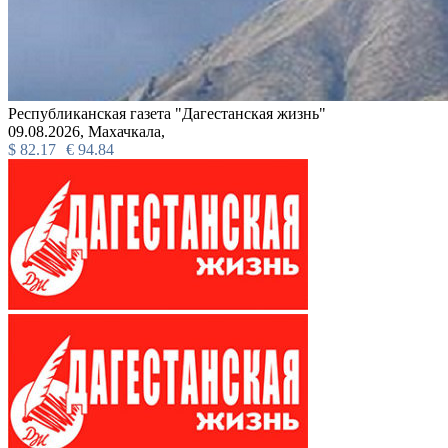
Республиканская газета "Дагестанская жизнь"
09.08.2026,
Махачкала,
$
82.17
€
94.84