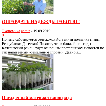
ОПРАВДАТЬ НАДЕЖДЫ РАБОТЯГ!
Экономика
admin
-
19.09.2019
0
Почему саботируется сельскохозяйственная политика главы
Республики Дагестан? Похоже, что в ближайшие годы
Каякент­ский район будет основным поставщиком новостей по
так называемым «земельным спорам». Давно я...
Посадочный материал винограда