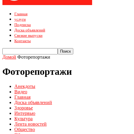
Главная
услуги
Подписка
Доска объявлений
Свежие выпуски
Контакты
Домой
Фоторепортажи
Фоторепортажи
Анекдоты
Видео
Главная
Доска объявлений
Здоровье
Интервью
Культура
Лента новостей
Общество