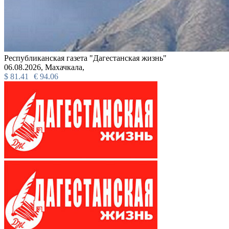
Республиканская газета "Дагестанская жизнь"
06.08.2026,
Махачкала,
$
81.41
€
94.06