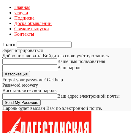
Главная
услуги
Подписка
Доска объявлений
Свежие выпуски
Контакты
Поиск
Зарегистрироваться
Добро пожаловать! Войдите в свою учётную запись
Ваше имя пользователя
Ваш пароль
Forgot your password? Get help
Password recovery
Восстановите свой пароль
Ваш адрес электронной почты
Пароль будет выслан Вам по электронной почте.