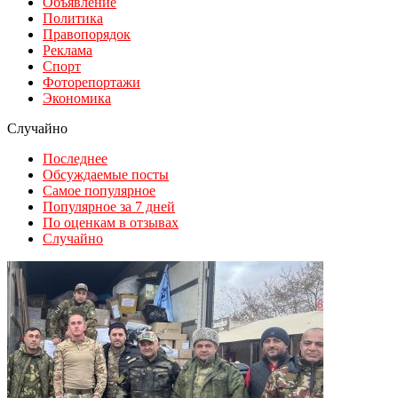
Объявление
Политика
Правопорядок
Реклама
Спорт
Фоторепортажи
Экономика
Случайно
Последнее
Обсуждаемые посты
Самое популярное
Популярное за 7 дней
По оценкам в отзывах
Случайно