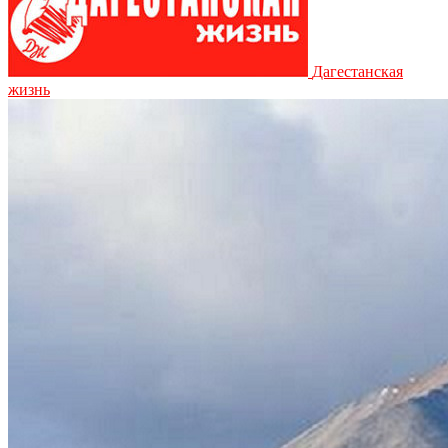
Дагестанская
жизнь