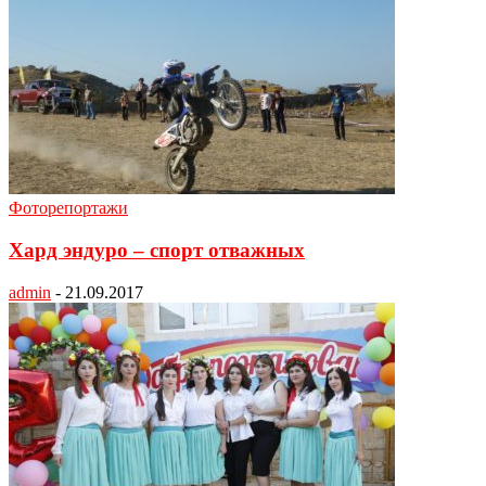
Фоторепортажи
Хард эндуро – спорт отважных
admin
-
21.09.2017