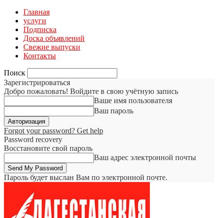
Главная
услуги
Подписка
Доска объявлений
Свежие выпуски
Контакты
Поиск
Зарегистрироваться
Добро пожаловать! Войдите в свою учётную запись
Ваше имя пользователя
Ваш пароль
Forgot your password? Get help
Password recovery
Восстановите свой пароль
Ваш адрес электронной почты
Пароль будет выслан Вам по электронной почте.