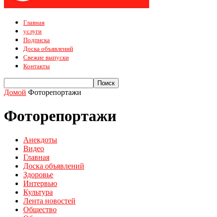
Главная
услуги
Подписка
Доска объявлений
Свежие выпуски
Контакты
Домой
Фоторепортажи
Фоторепортажи
Анекдоты
Видео
Главная
Доска объявлений
Здоровье
Интервью
Культура
Лента новостей
Общество