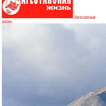
Дагестанская
жизнь