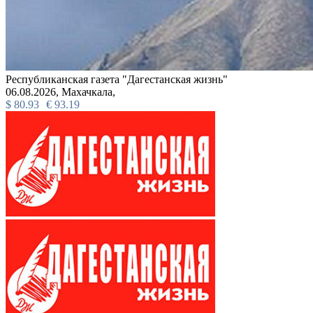
Республиканская газета "Дагестанская жизнь"
06.08.2026,
Махачкала,
$
80.93
€
93.19