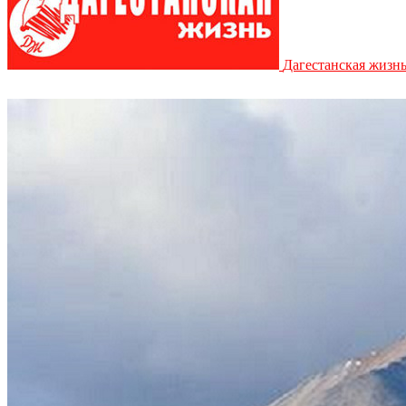
Дагестанская жизн