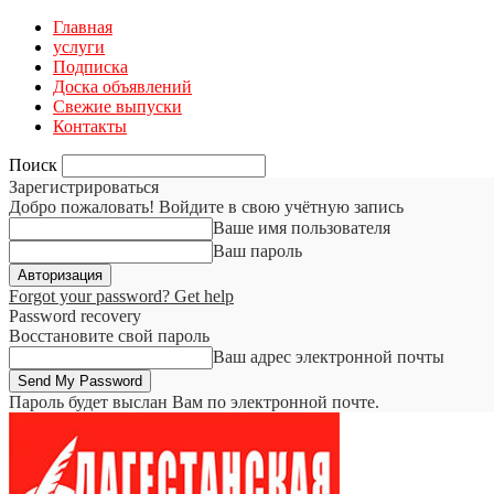
Главная
услуги
Подписка
Доска объявлений
Свежие выпуски
Контакты
Поиск
Зарегистрироваться
Добро пожаловать! Войдите в свою учётную запись
Ваше имя пользователя
Ваш пароль
Forgot your password? Get help
Password recovery
Восстановите свой пароль
Ваш адрес электронной почты
Пароль будет выслан Вам по электронной почте.