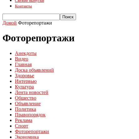
Свежие выпуски
Контакты
Домой
Фоторепортажи
Фоторепортажи
Анекдоты
Видео
Главная
Доска объявлений
Здоровье
Интервью
Культура
Лента новостей
Общество
Объявление
Политика
Правопорядок
Реклама
Спорт
Фоторепортажи
Экономика