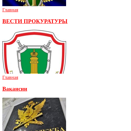
Главная
ВЕСТИ ПРОКУРАТУРЫ
Главная
Вакансии