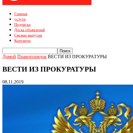
Главная
услуги
Подписка
Доска объявлений
Свежие выпуски
Контакты
Домой
Правопорядок
ВЕСТИ ИЗ ПРОКУРАТУРЫ
ВЕСТИ ИЗ ПРОКУРАТУРЫ
08.11.2019