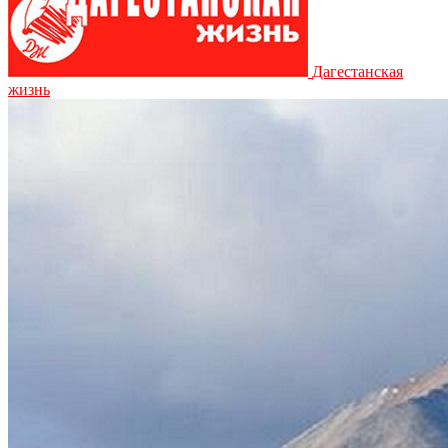
Дагестанская
жизнь