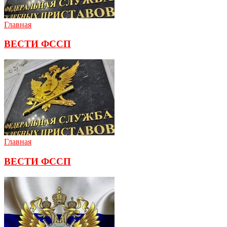
Главная
ВЕСТИ ФССП
Главная
ВЕСТИ ФССП