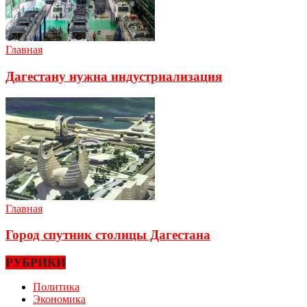
Главная
Дагестану нужна индустриализация
Главная
Город спутник столицы Дагестана
РУБРИКИ
Политика
Экономика