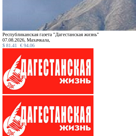
Республиканская газета "Дагестанская жизнь"
07.08.2026,
Махачкала,
$
81.41
€
94.06