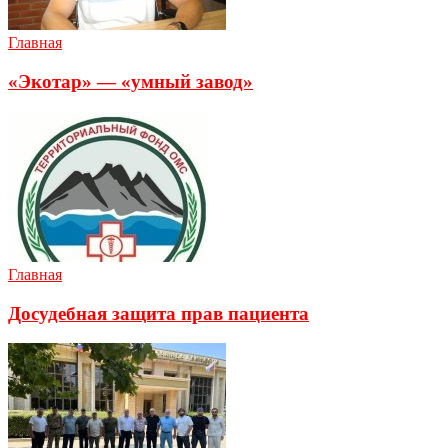
Главная
«Экотар» — «умный завод»
Главная
Досудебная защита прав пациента