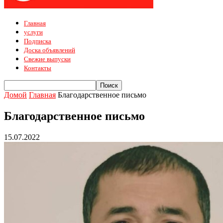
Главная
услуги
Подписка
Доска объявлений
Свежие выпуски
Контакты
Домой
Главная
Благодарственное письмо
Благодарственное письмо
15.07.2022