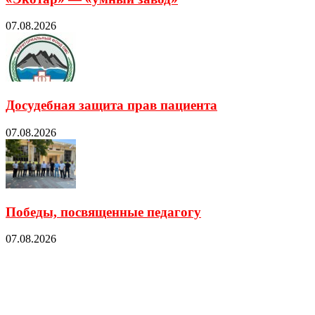
07.08.2026
Досудебная защита прав пациента
07.08.2026
Победы, посвященные педагогу
07.08.2026