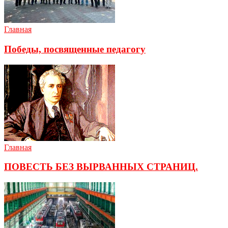
Главная
Победы, посвященные педагогу
Главная
ПОВЕСТЬ БЕЗ ВЫРВАННЫХ СТРАНИЦ.