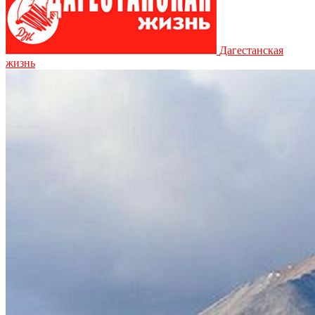
Дагестанская
жизнь