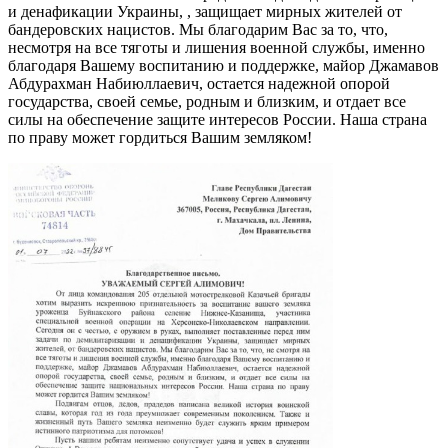
и денафикации Украины, , защищает мирных жителей от
бандеровских нацистов. Мы благодарим Вас за то, что,
несмотря на все тяготы и лишения военной службы, именно
благодаря Вашему воспитанию и поддержке, майор Джамавов
Абдурахман Набиюллаевич, остается надежной опорой
государства, своей семье, родным и близким, и отдает все
силы на обеспечение защите интересов России. Наша страна
по праву может гордиться Вашим земляком!