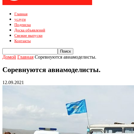
Главная
услуги
Подписка
Доска объявлений
Свежие выпуски
Контакты
Домой
Главная
Соревнуются авиамоделисты.
Соревнуются авиамоделисты.
12.09.2021