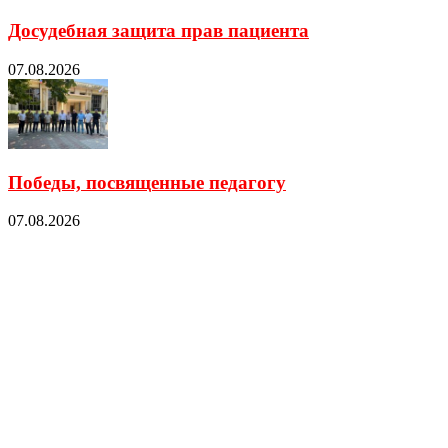
Досудебная защита прав пациента
07.08.2026
Победы, посвященные педагогу
07.08.2026