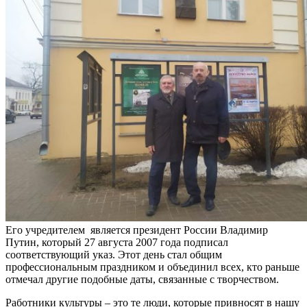
Его учредителем является президент России Владимир
Путин, который 27 августа 2007 года подписал
соответствующий указ. Этот день стал общим
профессиональным праздником и объединил всех, кто раньше
отмечал другие подобные даты, связанные с творчеством.
Работники культуры – это те люди, которые привносят в нашу