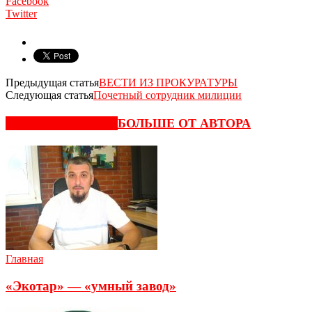
Facebook
Twitter
Предыдущая статья
ВЕСТИ ИЗ ПРОКУРАТУРЫ
Следующая статья
Почетный сотрудник милиции
СХОЖИЕ СТАТЬИ
БОЛЬШЕ ОТ АВТОРА
Главная
«Экотар» — «умный завод»