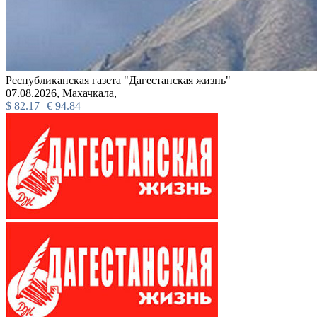
Республиканская газета "Дагестанская жизнь"
07.08.2026,
Махачкала,
$
82.17
€
94.84