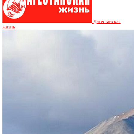
Дагестанская
жизнь