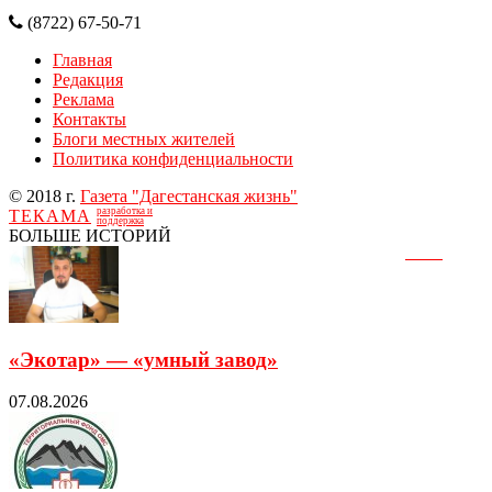
(8722) 67-50-71
Главная
Редакция
Реклама
Контакты
Блоги местных жителей
Политика конфиденциальности
© 2018 г.
Газета "Дагестанская жизнь"
разработка и
ТЕКАМА
поддержка
БОЛЬШЕ ИСТОРИЙ
«Экотар» — «умный завод»
07.08.2026