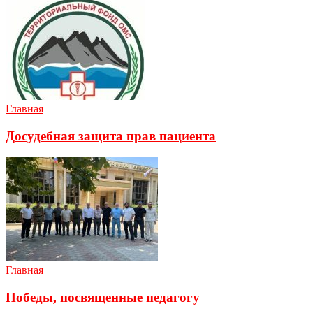
Главная
Досудебная защита прав пациента
Главная
Победы, посвященные педагогу