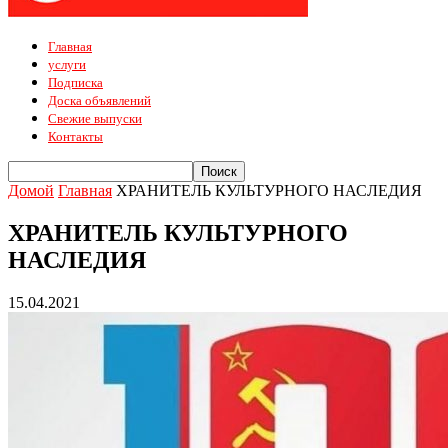
Главная
услуги
Подписка
Доска объявлений
Свежие выпуски
Контакты
Домой
Главная
ХРАНИТЕЛЬ КУЛЬТУРНОГО НАСЛЕДИЯ
ХРАНИТЕЛЬ КУЛЬТУРНОГО
НАСЛЕДИЯ
15.04.2021