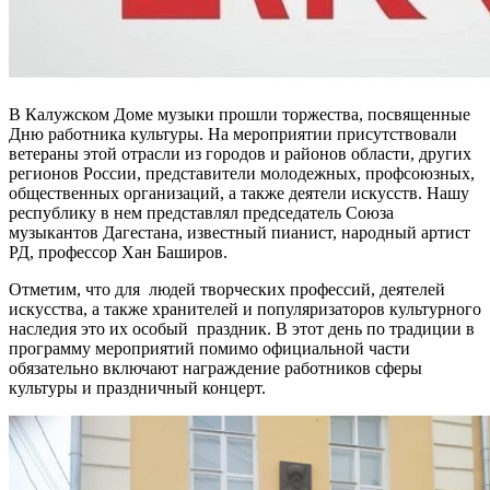
В Калужском Доме музыки прошли торжества, посвященные
Дню работника культуры. На мероприятии присутствовали
ветераны этой отрасли из городов и районов области, других
регионов России, представители молодежных, профсоюзных,
общественных организаций, а также деятели искусств. Нашу
республику в нем представлял председатель Союза
музыкантов Дагестана, известный пианист, народный артист
РД, профессор Хан Баширов.
Отметим, что для людей творческих профессий, деятелей
искусства, а также хранителей и популяризаторов культурного
наследия это их особый праздник. В этот день по традиции в
программу мероприятий помимо официальной части
обязательно включают награждение работников сферы
культуры и праздничный концерт.