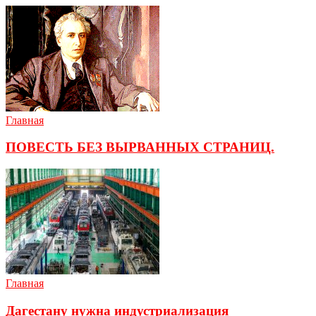
Главная
ПОВЕСТЬ БЕЗ ВЫРВАННЫХ СТРАНИЦ.
Главная
Дагестану нужна индустриализация