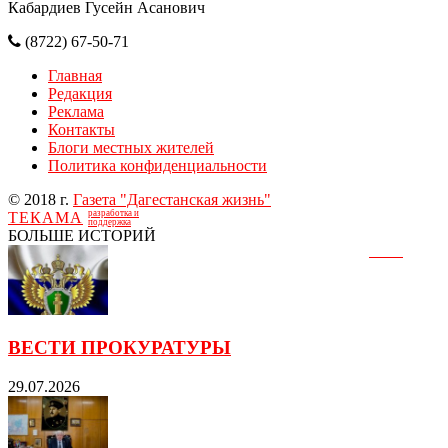
Кабардиев Гусейн Асанович
(8722) 67-50-71
Главная
Редакция
Реклама
Контакты
Блоги местных жителей
Политика конфиденциальности
© 2018 г.
Газета "Дагестанская жизнь"
разработка и
ТЕКАМА
поддержка
БОЛЬШЕ ИСТОРИЙ
ВЕСТИ ПРОКУРАТУРЫ
29.07.2026