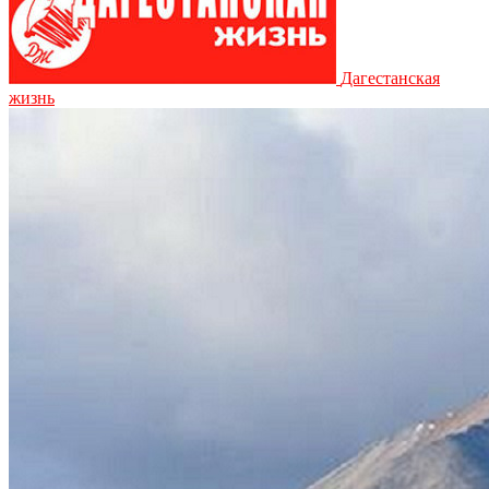
Дагестанская
жизнь