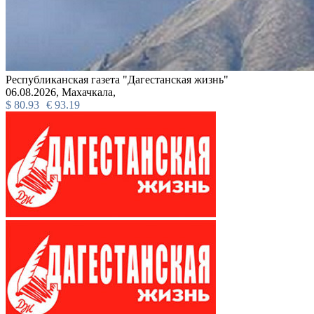
Республиканская газета "Дагестанская жизнь"
06.08.2026,
Махачкала,
$
80.93
€
93.19