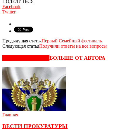
ПОДЕЛИТЬСЯ
Facebook
Twitter
Предыдущая статья
Первый Семейный фестиваль
Следующая статья
Получили ответы на все вопросы
СХОЖИЕ СТАТЬИ
БОЛЬШЕ ОТ АВТОРА
Главная
ВЕСТИ ПРОКУРАТУРЫ