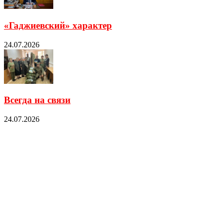
«Гаджиевский» характер
24.07.2026
Всегда на связи
24.07.2026