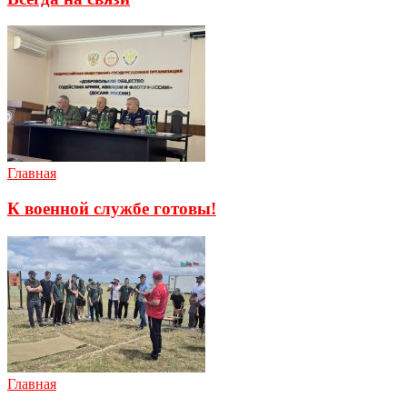
Главная
К военной службе готовы!
Главная