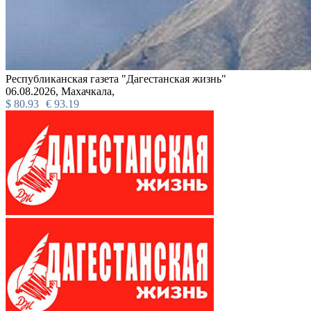
Республиканская газета "Дагестанская жизнь"
06.08.2026,
Махачкала,
$
80.93
€
93.19