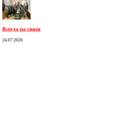
Всегда на связи
24.07.2026