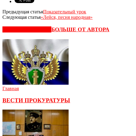
Предыдущая статья
Показательный урок
Следующая статья
«Лейся, песня народная»
СХОЖИЕ СТАТЬИ
БОЛЬШЕ ОТ АВТОРА
Главная
ВЕСТИ ПРОКУРАТУРЫ