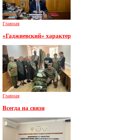
Главная
«Гаджиевский» характер
Главная
Всегда на связи