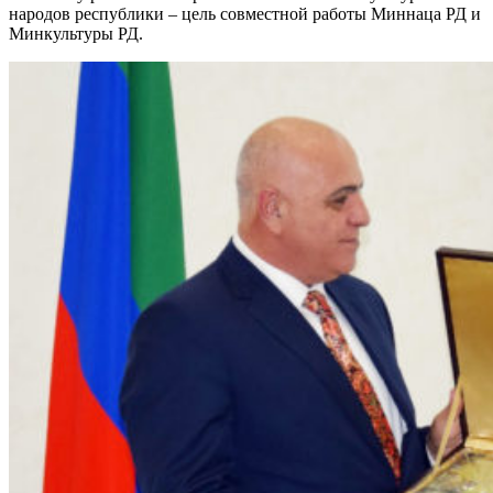
народов республики – цель совместной работы Миннаца РД и
Минкультуры РД.