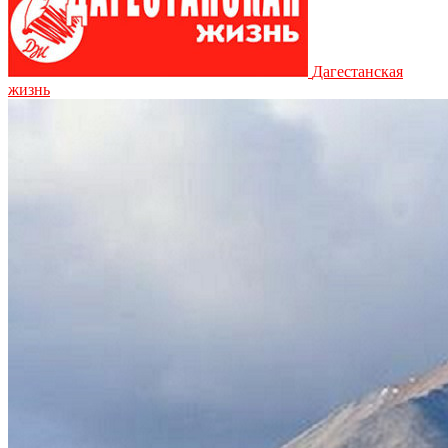
Дагестанская
жизнь