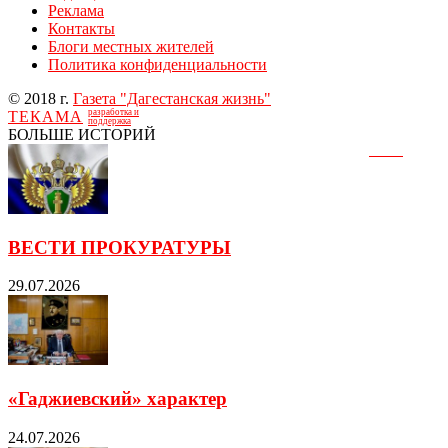
Реклама
Контакты
Блоги местных жителей
Политика конфиденциальности
© 2018 г.
Газета "Дагестанская жизнь"
разработка и
ТЕКАМА
поддержка
БОЛЬШЕ ИСТОРИЙ
ВЕСТИ ПРОКУРАТУРЫ
29.07.2026
«Гаджиевский» характер
24.07.2026