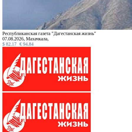
Республиканская газета "Дагестанская жизнь"
07.08.2026,
Махачкала,
$
82.17
€
94.84