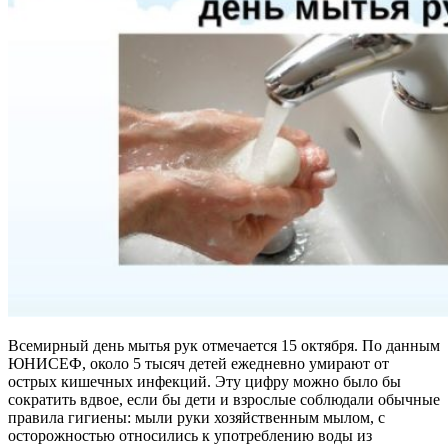
Всемирный день мытья рук от­мечается 15 октября. По данным
ЮНИСЕФ, около 5 тысяч детей ежедневно умирают от
острых кишечных инфекций. Эту цифру можно было бы
сократить вдвое, если бы дети и взрослые соблю­дали обычные
правила гигиены: мыли руки хозяйственным мылом, с
осторожностью относились к употреблению воды из