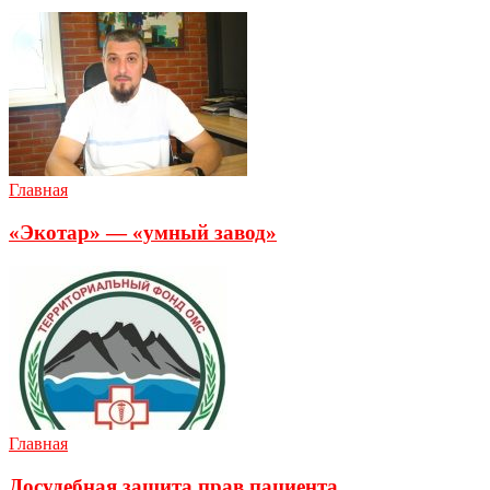
Главная
«Экотар» — «умный завод»
Главная
Досудебная защита прав пациента