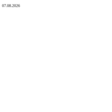
07.08.2026