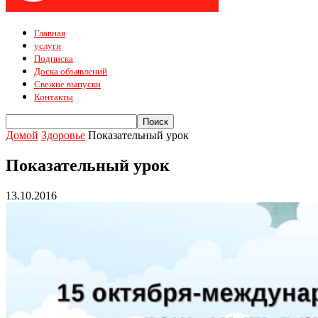
Главная
услуги
Подписка
Доска объявлений
Свежие выпуски
Контакты
Домой
Здоровье
Показательный урок
Показательный урок
13.10.2016