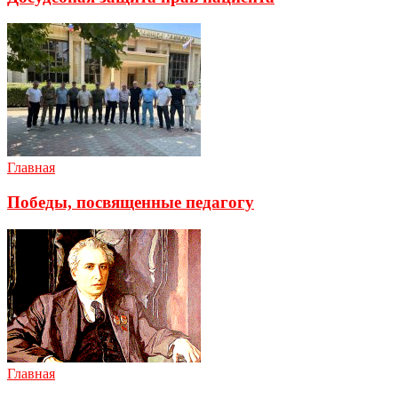
Главная
Победы, посвященные педагогу
Главная