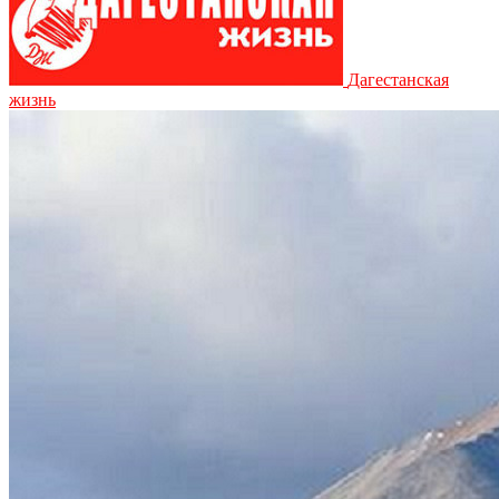
Дагестанская
жизнь