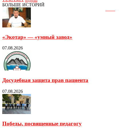
поддержка
БОЛЬШЕ ИСТОРИЙ
«Экотар» — «умный завод»
07.08.2026
Досудебная защита прав пациента
07.08.2026
Победы, посвященные педагогу