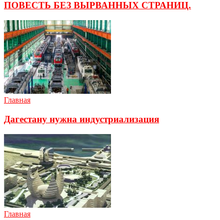
ПОВЕСТЬ БЕЗ ВЫРВАННЫХ СТРАНИЦ.
Главная
Дагестану нужна индустриализация
Главная