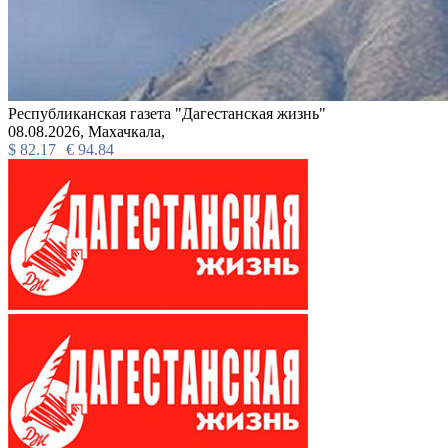
Республиканская газета "Дагестанская жизнь"
08.08.2026,
Махачкала,
$
82.17
€
94.84