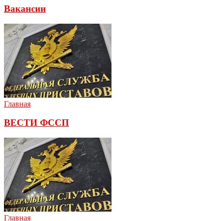
Вакансии
Главная
ВЕСТИ ФССП
Главная