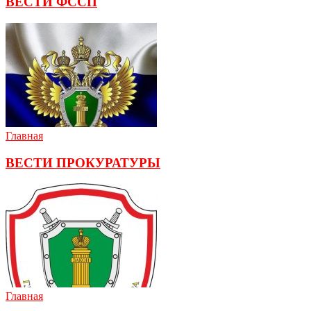
ВЕСТИ ФССП
Главная
ВЕСТИ ПРОКУРАТУРЫ
Главная