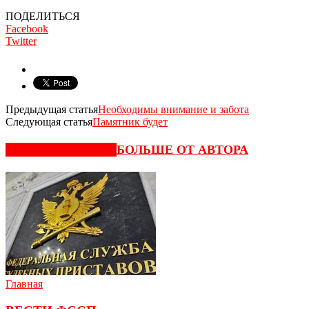
ПОДЕЛИТЬСЯ
Facebook
Twitter
Предыдущая статья
Необходимы внимание и забота
Следующая статья
Памятник будет
СХОЖИЕ СТАТЬИ
БОЛЬШЕ ОТ АВТОРА
Главная