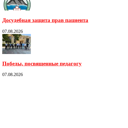
Досудебная защита прав пациента
07.08.2026
Победы, посвященные педагогу
07.08.2026