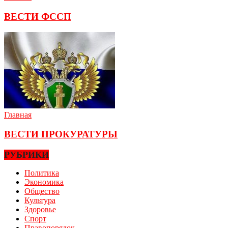
ВЕСТИ ФССП
Главная
ВЕСТИ ПРОКУРАТУРЫ
РУБРИКИ
Политика
Экономика
Общество
Культура
Здоровье
Спорт
Правопорядок