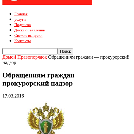
Главная
услуги
Подписка
Доска объявлений
Свежие выпуски
Контакты
Домой
Правопорядок
Обращениям граждан — прокурорский
надзор
Обращениям граждан —
прокурорский надзор
17.03.2016