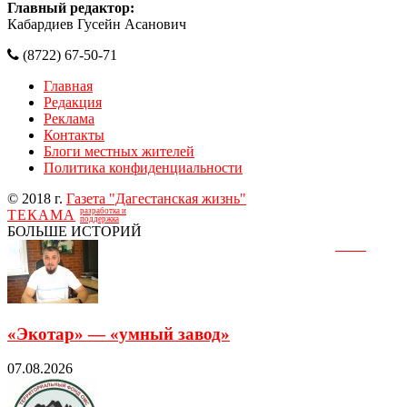
Главный редактор:
Кабардиев Гусейн Асанович
(8722) 67-50-71
Главная
Редакция
Реклама
Контакты
Блоги местных жителей
Политика конфиденциальности
© 2018 г.
Газета "Дагестанская жизнь"
разработка и
ТЕКАМА
поддержка
БОЛЬШЕ ИСТОРИЙ
«Экотар» — «умный завод»
07.08.2026