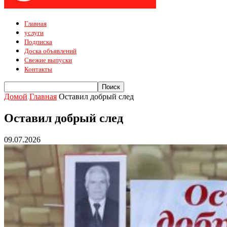
Главная
услуги
Подписка
Доска объявлений
Свежие выпуски
Контакты
Домой
Главная
Оставил добрый след
Оставил добрый след
09.07.2026