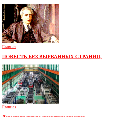
Главная
ПОВЕСТЬ БЕЗ ВЫРВАННЫХ СТРАНИЦ.
Главная