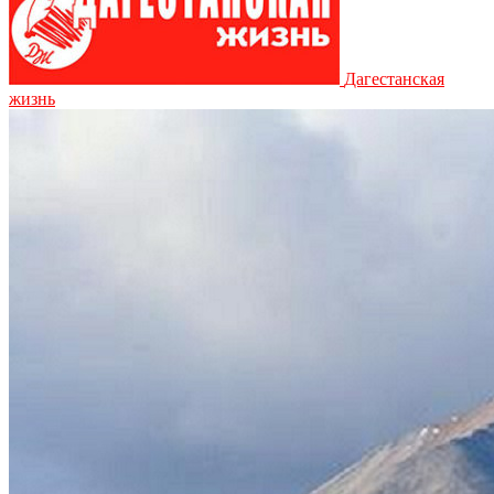
Дагестанская
жизнь