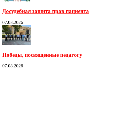
Досудебная защита прав пациента
07.08.2026
Победы, посвященные педагогу
07.08.2026