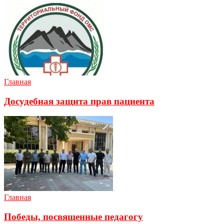
Главная
Досудебная защита прав пациента
Главная
Победы, посвященные педагогу