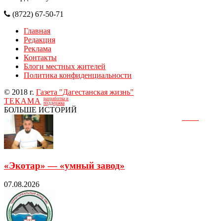
(8722) 67-50-71
Главная
Редакция
Реклама
Контакты
Блоги местных жителей
Политика конфиденциальности
© 2018 г.
Газета "Дагестанская жизнь"
разработка и
ТЕКАМА
поддержка
БОЛЬШЕ ИСТОРИЙ
«Экотар» — «умный завод»
07.08.2026