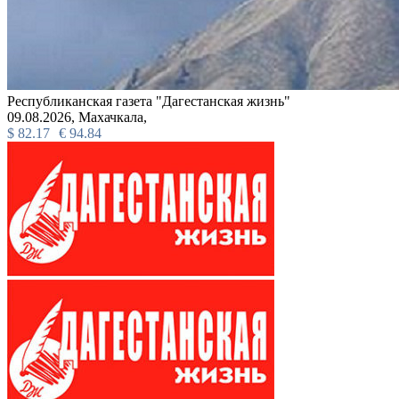
Республиканская газета "Дагестанская жизнь"
09.08.2026,
Махачкала,
$
82.17
€
94.84