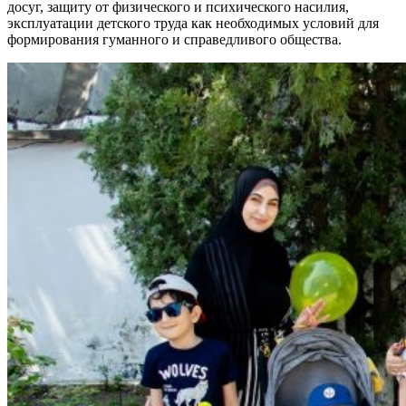
досуг, защиту от физического и психического насилия,
эксплуатации детского труда как необходимых условий для
формирования гуманного и справедливого общества.