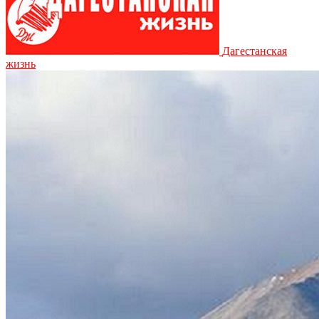
Дагестанская
жизнь