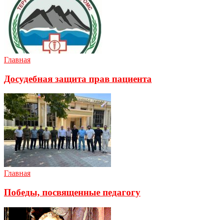
Главная
Досудебная защита прав пациента
Главная
Победы, посвященные педагогу