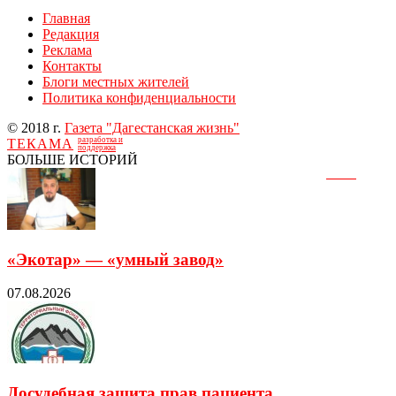
Главная
Редакция
Реклама
Контакты
Блоги местных жителей
Политика конфиденциальности
© 2018 г.
Газета "Дагестанская жизнь"
разработка и
ТЕКАМА
поддержка
БОЛЬШЕ ИСТОРИЙ
«Экотар» — «умный завод»
07.08.2026
Досудебная защита прав пациента