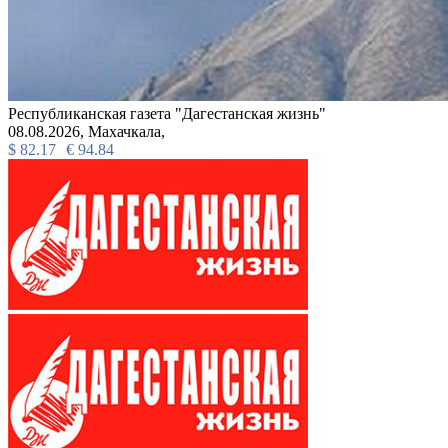
Республиканская газета "Дагестанская жизнь"
08.08.2026,
Махачкала,
$
82.17
€
94.84