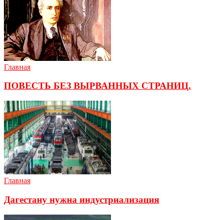
Главная
ПОВЕСТЬ БЕЗ ВЫРВАННЫХ СТРАНИЦ.
Главная
Дагестану нужна индустриализация