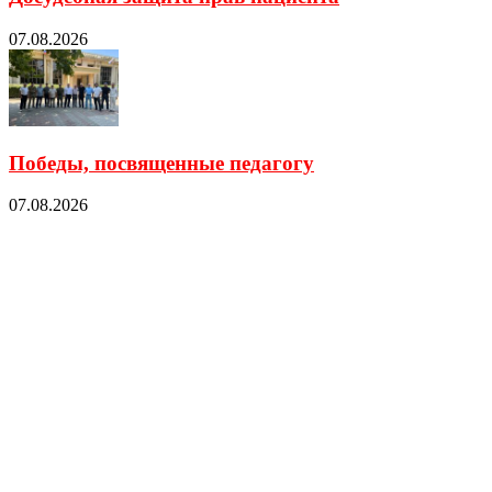
07.08.2026
Победы, посвященные педагогу
07.08.2026