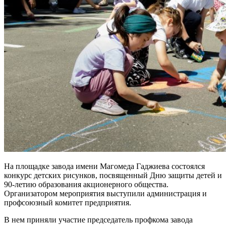
На площадке завода имени Магомеда Гаджиева состоялся
конкурс детских рисунков, посвященный Дню защиты детей и
90-летию образования акционерного общества.
Организатором мероприятия выступили администрация и
профсоюзный комитет предприятия.
В нем приняли участие председатель профкома завода