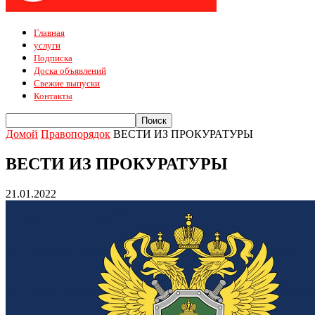
Главная
услуги
Подписка
Доска объявлений
Свежие выпуски
Контакты
Домой
Правопорядок
ВЕСТИ ИЗ ПРОКУРАТУРЫ
ВЕСТИ ИЗ ПРОКУРАТУРЫ
21.01.2022