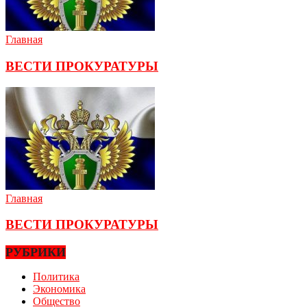
Главная
ВЕСТИ ПРОКУРАТУРЫ
Главная
ВЕСТИ ПРОКУРАТУРЫ
РУБРИКИ
Политика
Экономика
Общество