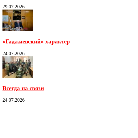
29.07.2026
«Гаджиевский» характер
24.07.2026
Всегда на связи
24.07.2026