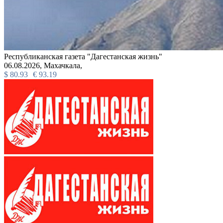
Республиканская газета "Дагестанская жизнь"
06.08.2026,
Махачкала,
$
80.93
€
93.19