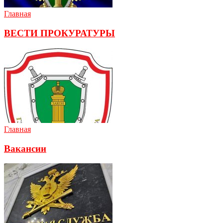
Главная
ВЕСТИ ПРОКУРАТУРЫ
Главная
Вакансии