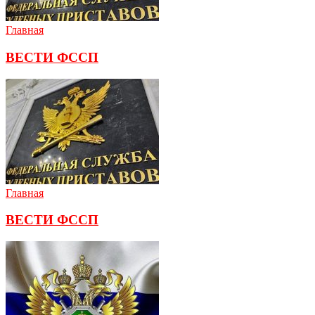
Главная
ВЕСТИ ФССП
Главная
ВЕСТИ ФССП