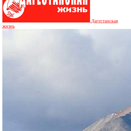
Дагестанская
жизнь