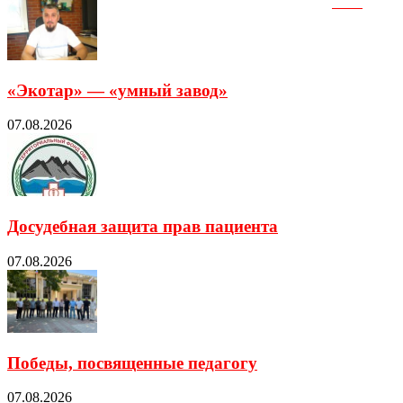
«Экотар» — «умный завод»
07.08.2026
Досудебная защита прав пациента
07.08.2026
Победы, посвященные педагогу
07.08.2026