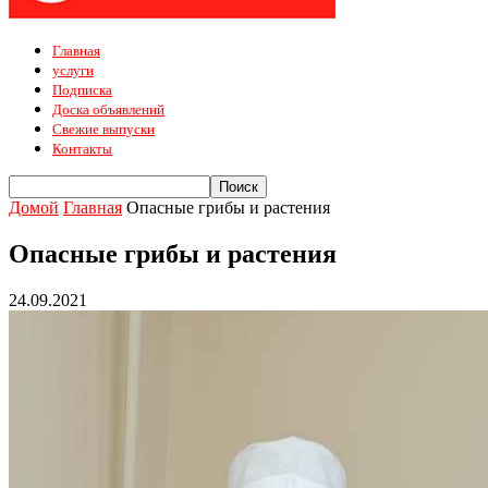
Главная
услуги
Подписка
Доска объявлений
Свежие выпуски
Контакты
Домой
Главная
Опасные грибы и растения
Опасные грибы и растения
24.09.2021