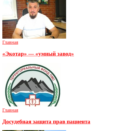
Главная
«Экотар» — «умный завод»
Главная
Досудебная защита прав пациента