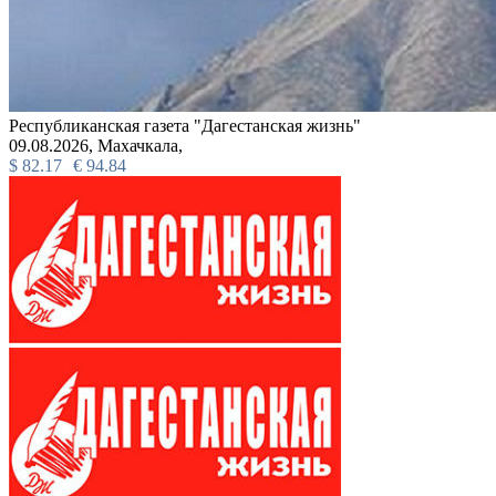
Республиканская газета "Дагестанская жизнь"
09.08.2026,
Махачкала,
$
82.17
€
94.84