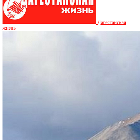
Дагестанская
жизнь