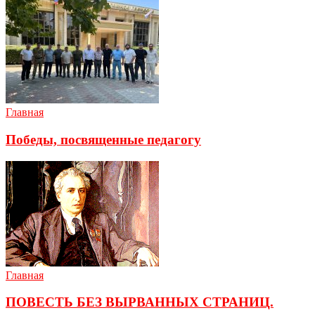
Главная
Победы, посвященные педагогу
Главная
ПОВЕСТЬ БЕЗ ВЫРВАННЫХ СТРАНИЦ.