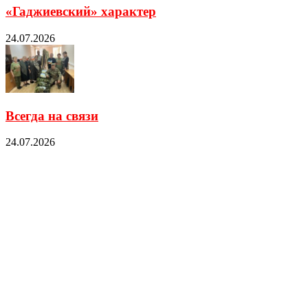
«Гаджиевский» характер
24.07.2026
Всегда на связи
24.07.2026