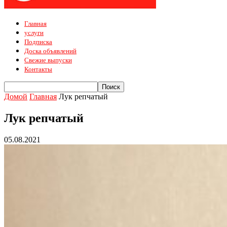
Главная
услуги
Подписка
Доска объявлений
Свежие выпуски
Контакты
Домой
Главная
Лук репчатый
Лук репчатый
05.08.2021