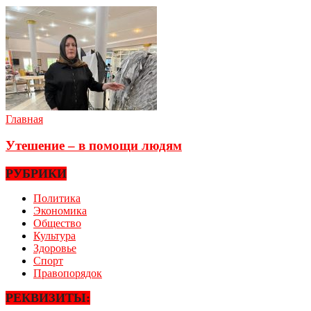
Главная
Утешение – в помощи людям
РУБРИКИ
Политика
Экономика
Общество
Культура
Здоровье
Спорт
Правопорядок
РЕКВИЗИТЫ: