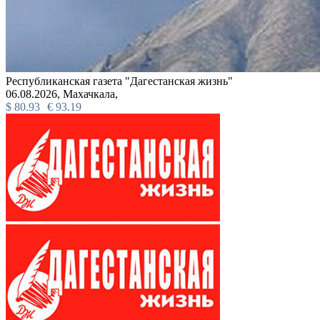
Республиканская газета "Дагестанская жизнь"
06.08.2026,
Махачкала,
$
80.93
€
93.19