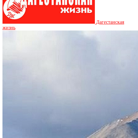
Дагестанская
жизнь