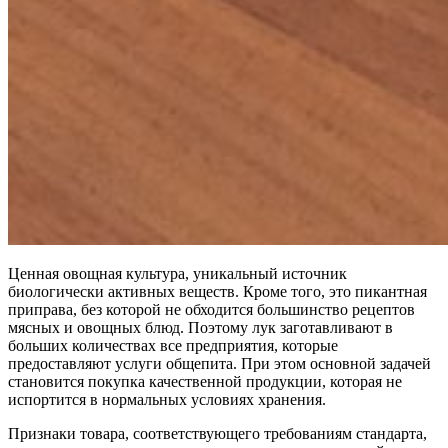
Ценная овощная культура, уникальный источник
биологически активных веществ. Кроме того, это пикантная
приправа, без которой не обходится большинство рецептов
мясных и овощных блюд. Поэтому лук заготавливают в
больших количествах все предприятия, которые
предоставляют услуги общепита. При этом основной задачей
становится покупка качественной продукции, которая не
испортится в нормальных условиях хранения.
Признаки товара, соответствующего требованиям стандарта,