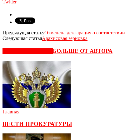
Twitter
Предыдущая статья
Отменена декларация о соответствии
Следующая статья
Арахисовая зерновка
СХОЖИЕ СТАТЬИ
БОЛЬШЕ ОТ АВТОРА
Главная
ВЕСТИ ПРОКУРАТУРЫ