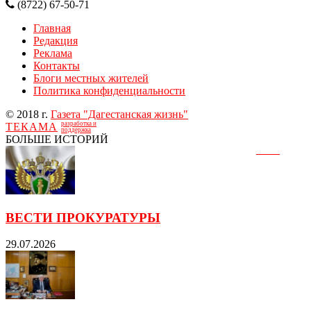
(8722) 67-50-71
Главная
Редакция
Реклама
Контакты
Блоги местных жителей
Политика конфиденциальности
© 2018 г.
Газета "Дагестанская жизнь"
разработка и
ТЕКАМА
поддержка
БОЛЬШЕ ИСТОРИЙ
ВЕСТИ ПРОКУРАТУРЫ
29.07.2026