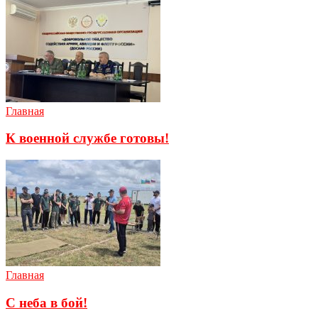
Главная
К военной службе готовы!
Главная
С неба в бой!