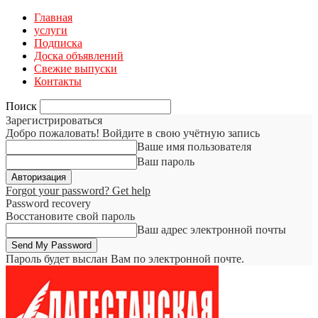
Главная
услуги
Подписка
Доска объявлений
Свежие выпуски
Контакты
Поиск
Зарегистрироваться
Добро пожаловать! Войдите в свою учётную запись
Ваше имя пользователя
Ваш пароль
Forgot your password? Get help
Password recovery
Восстановите свой пароль
Ваш адрес электронной почты
Пароль будет выслан Вам по электронной почте.