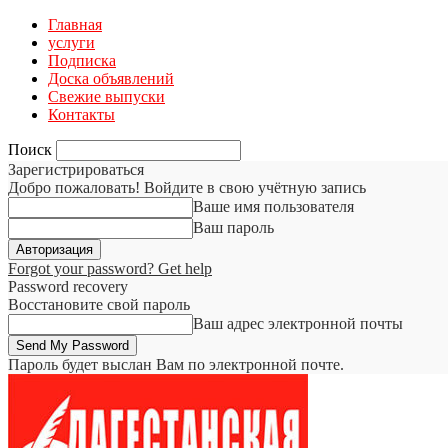
Главная
услуги
Подписка
Доска объявлений
Свежие выпуски
Контакты
Поиск
Зарегистрироваться
Добро пожаловать! Войдите в свою учётную запись
Ваше имя пользователя
Ваш пароль
Forgot your password? Get help
Password recovery
Восстановите свой пароль
Ваш адрес электронной почты
Пароль будет выслан Вам по электронной почте.