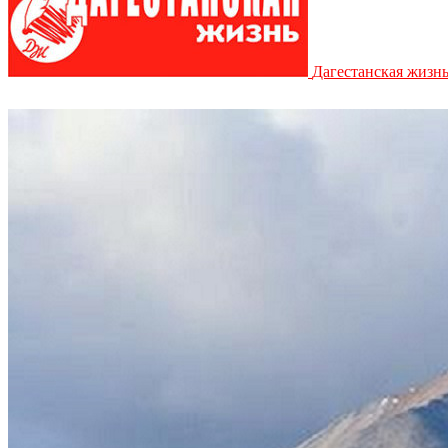
Дагестанская жизн