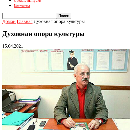
Свежие выпуски
Контакты
Домой
Главная
Духовная опора культуры
Духовная опора культуры
15.04.2021