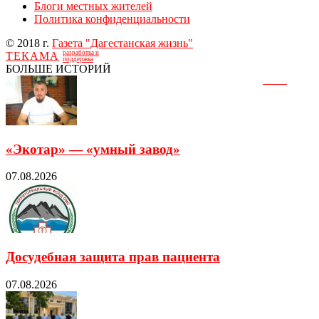
Блоги местных жителей
Политика конфиденциальности
© 2018 г.
Газета "Дагестанская жизнь"
разработка и
ТЕКАМА
поддержка
БОЛЬШЕ ИСТОРИЙ
«Экотар» — «умный завод»
07.08.2026
Досудебная защита прав пациента
07.08.2026