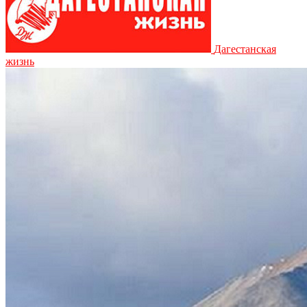
Дагестанская
жизнь