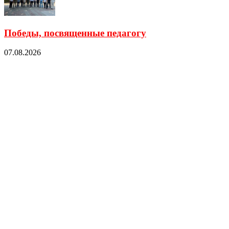
Победы, посвященные педагогу
07.08.2026