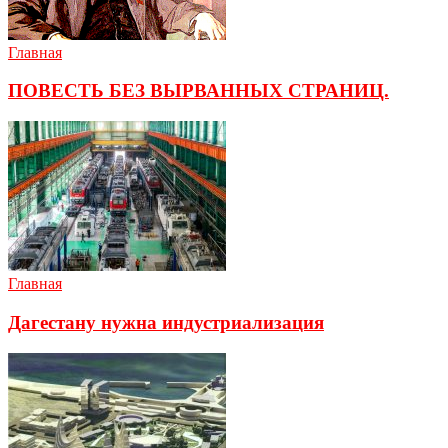
Главная
ПОВЕСТЬ БЕЗ ВЫРВАННЫХ СТРАНИЦ.
Главная
Дагестану нужна индустриализация