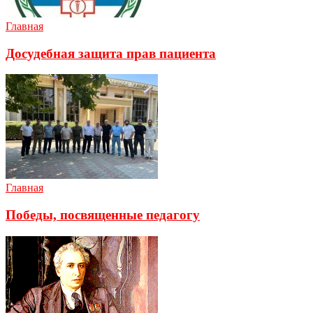
Главная
Досудебная защита прав пациента
Главная
Победы, посвященные педагогу