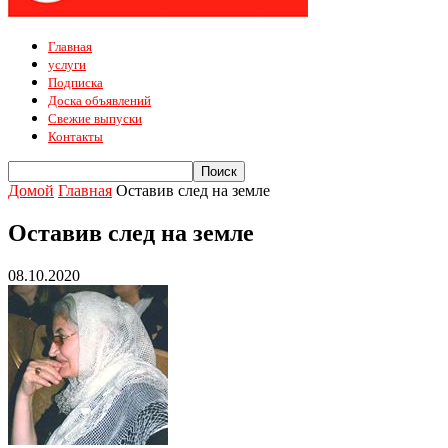
Главная
услуги
Подписка
Доска объявлений
Свежие выпуски
Контакты
Домой
Главная
Оставив след на земле
Оставив след на земле
08.10.2020