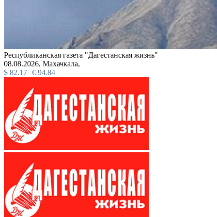
Республиканская газета "Дагестанская жизнь"
08.08.2026,
Махачкала,
$
82.17
€
94.84