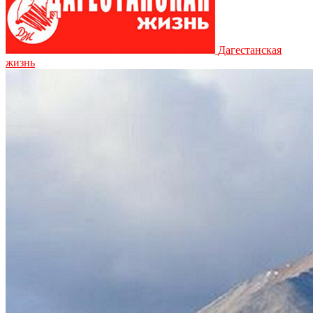
Дагестанская
жизнь