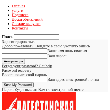
Главная
услуги
Подписка
Доска объявлений
Свежие выпуски
Контакты
Поиск
Зарегистрироваться
Добро пожаловать! Войдите в свою учётную запись
Ваше имя пользователя
Ваш пароль
Forgot your password? Get help
Password recovery
Восстановите свой пароль
Ваш адрес электронной почты
Пароль будет выслан Вам по электронной почте.