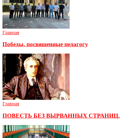
Главная
Победы, посвященные педагогу
Главная
ПОВЕСТЬ БЕЗ ВЫРВАННЫХ СТРАНИЦ.