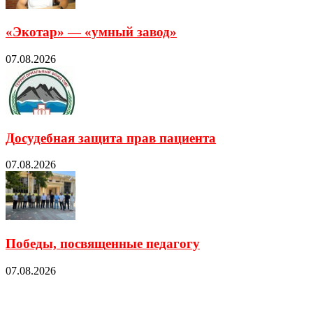
«Экотар» — «умный завод»
07.08.2026
Досудебная защита прав пациента
07.08.2026
Победы, посвященные педагогу
07.08.2026