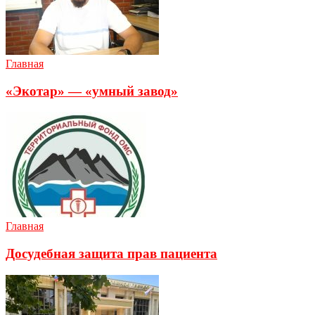
Главная
«Экотар» — «умный завод»
Главная
Досудебная защита прав пациента