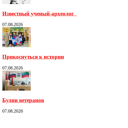
Известный ученый-археолог
07.08.2026
Прикоснуться к истории
07.08.2026
Будни ветеранов
07.08.2026