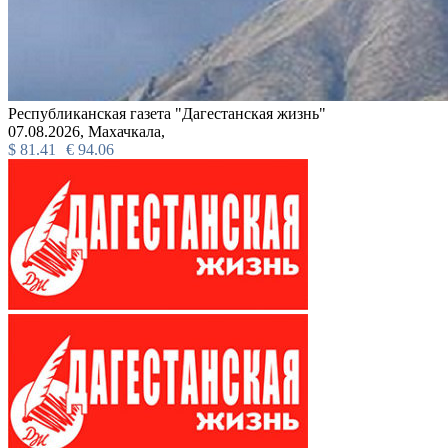
Республиканская газета "Дагестанская жизнь"
07.08.2026,
Махачкала,
$
81.41
€
94.06