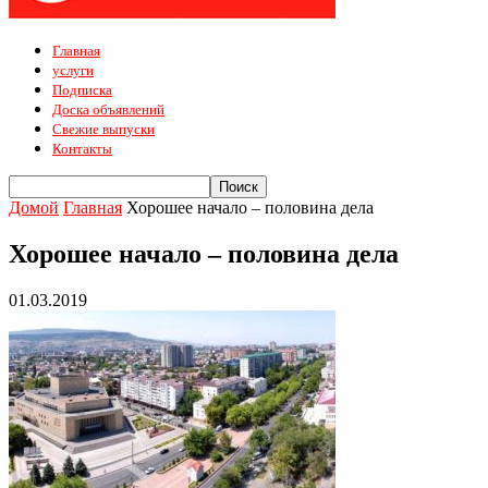
Главная
услуги
Подписка
Доска объявлений
Свежие выпуски
Контакты
Домой
Главная
Хорошее начало – половина дела
Хорошее начало – половина дела
01.03.2019