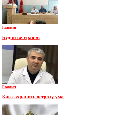
Главная
Будни ветеранов
Главная
Как сохранить остроту ума