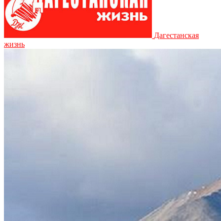
Дагестанская
жизнь