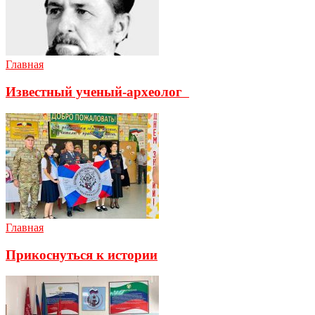
Главная
Известный ученый-археолог
Главная
Прикоснуться к истории