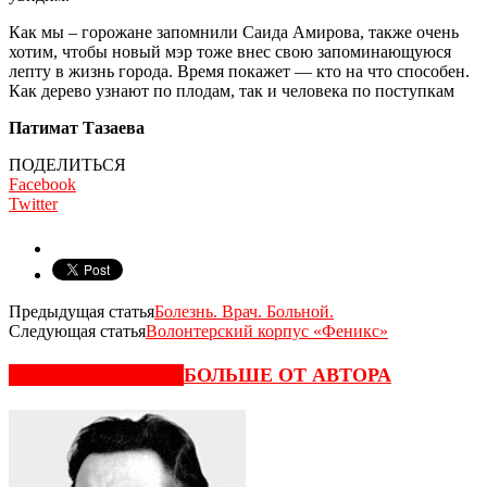
Как мы – горожане запомнили Саида Амирова, также очень
хотим, чтобы новый мэр тоже внес свою запоминающуюся
лепту в жизнь города. Время покажет — кто на что способен.
Как дерево узнают по плодам, так и человека по поступкам
Патимат Тазаева
ПОДЕЛИТЬСЯ
Facebook
Twitter
Предыдущая статья
Болезнь. Врач. Больной.
Следующая статья
Волонтерский корпус «Феникс»
СХОЖИЕ СТАТЬИ
БОЛЬШЕ ОТ АВТОРА