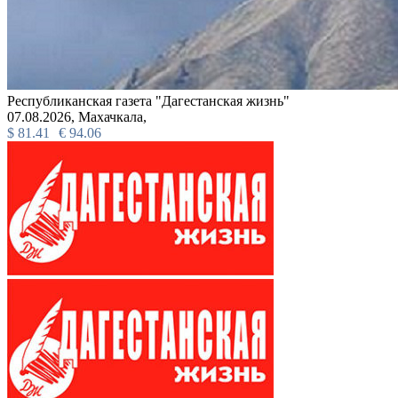
Республиканская газета "Дагестанская жизнь"
07.08.2026,
Махачкала,
$
81.41
€
94.06