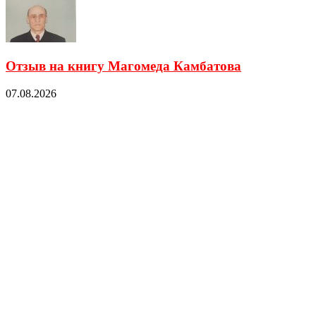
Отзыв на книгу Магомеда Камбатова
07.08.2026