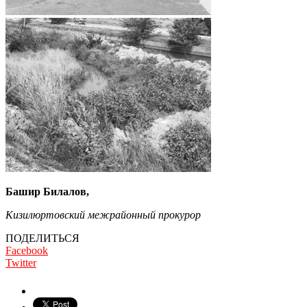
Башир Билалов,
Кизилюртовский межрайонный прокурор
ПОДЕЛИТЬСЯ
Facebook
Twitter