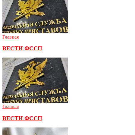
Главная
ВЕСТИ ФССП
Главная
ВЕСТИ ФССП