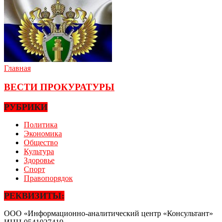
Главная
ВЕСТИ ПРОКУРАТУРЫ
РУБРИКИ
Политика
Экономика
Общество
Культура
Здоровье
Спорт
Правопорядок
РЕКВИЗИТЫ:
ООО «Информационно-аналитический центр «Консультант»