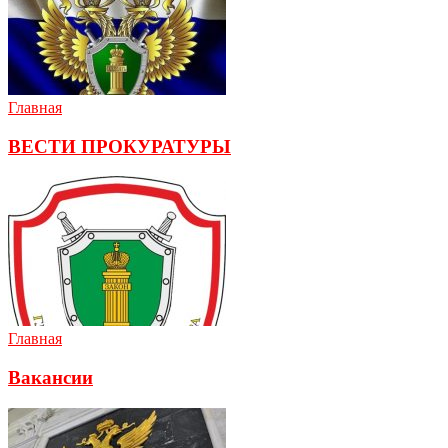
Главная
ВЕСТИ ПРОКУРАТУРЫ
Главная
Вакансии