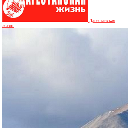
Дагестанская
жизнь