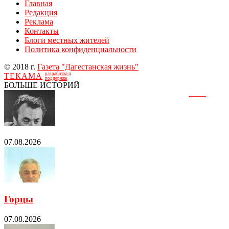
Главная
Редакция
Реклама
Контакты
Блоги местных жителей
Политика конфиденциальности
© 2018 г.
Газета "Дагестанская жизнь"
разработка и
ТЕКАМА
поддержка
БОЛЬШЕ ИСТОРИЙ
07.08.2026
Горцы
07.08.2026