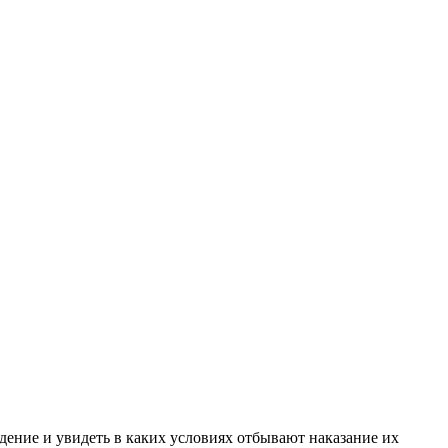
ение и увидеть в каких условиях отбывают наказание их