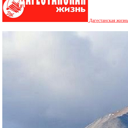
Дагестанская жизн