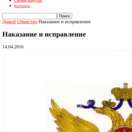
Свежие выпуски
Контакты
Домой
Общество
Наказание и исправление
Наказание и исправление
14.04.2016