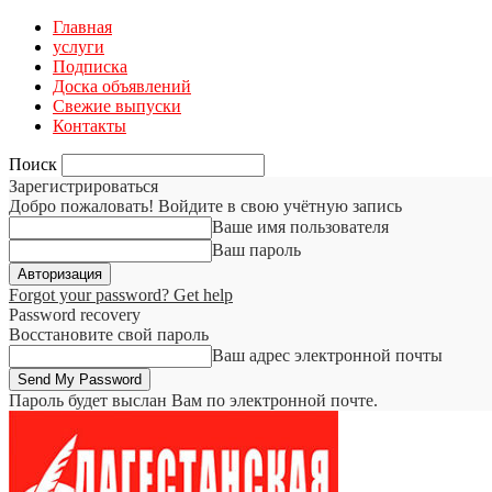
Главная
услуги
Подписка
Доска объявлений
Свежие выпуски
Контакты
Поиск
Зарегистрироваться
Добро пожаловать! Войдите в свою учётную запись
Ваше имя пользователя
Ваш пароль
Forgot your password? Get help
Password recovery
Восстановите свой пароль
Ваш адрес электронной почты
Пароль будет выслан Вам по электронной почте.