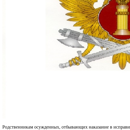
Родственникам осужденных, отбывающих наказание в исправите