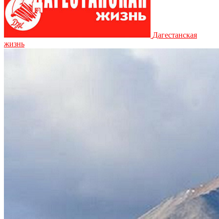
Дагестанская
жизнь