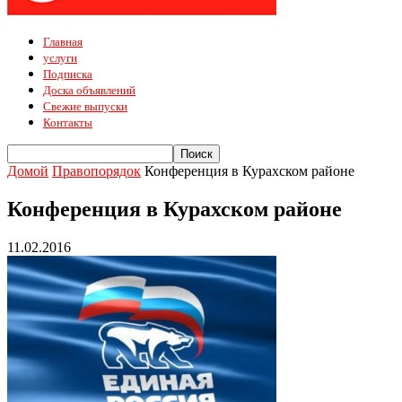
Главная
услуги
Подписка
Доска объявлений
Свежие выпуски
Контакты
Домой
Правопорядок
Конференция в Курахском районе
Конференция в Курахском районе
11.02.2016