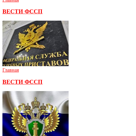
ВЕСТИ ФССП
Главная
ВЕСТИ ФССП