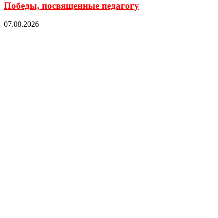
Победы, посвященные педагогу
07.08.2026