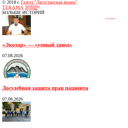
© 2018 г.
Газета "Дагестанская жизнь"
разработка и
ТЕКАМА
поддержка
БОЛЬШЕ ИСТОРИЙ
«Экотар» — «умный завод»
07.08.2026
Досудебная защита прав пациента
07.08.2026