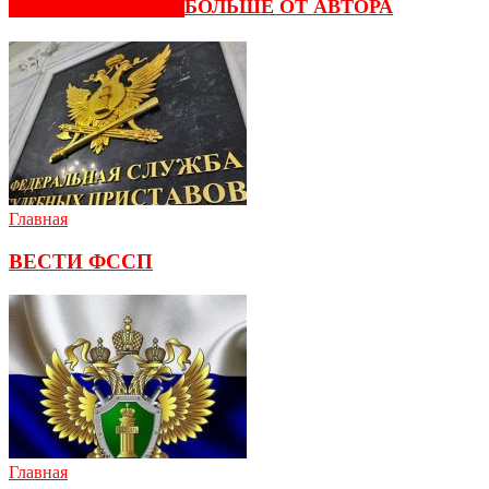
СХОЖИЕ СТАТЬИ
БОЛЬШЕ ОТ АВТОРА
Главная
ВЕСТИ ФССП
Главная