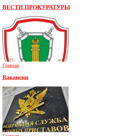
ВЕСТИ ПРОКУРАТУРЫ
Главная
Вакансии
Главная