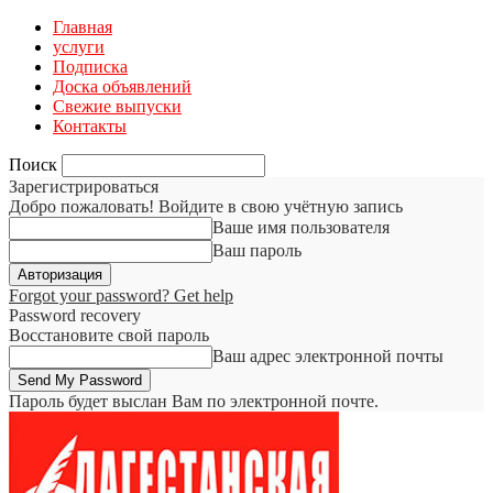
Главная
услуги
Подписка
Доска объявлений
Свежие выпуски
Контакты
Поиск
Зарегистрироваться
Добро пожаловать! Войдите в свою учётную запись
Ваше имя пользователя
Ваш пароль
Forgot your password? Get help
Password recovery
Восстановите свой пароль
Ваш адрес электронной почты
Пароль будет выслан Вам по электронной почте.