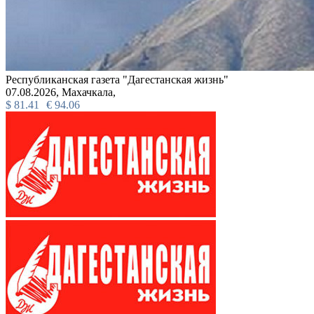
Республиканская газета "Дагестанская жизнь"
07.08.2026,
Махачкала,
$
81.41
€
94.06