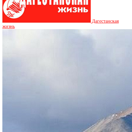
Дагестанская
жизнь