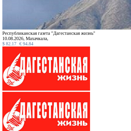
Республиканская газета "Дагестанская жизнь"
10.08.2026,
Махачкала,
$
82.17
€
94.84