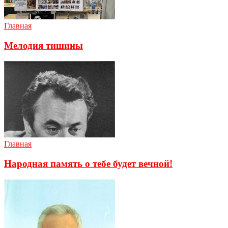
Главная
Мелодия тишины
Главная
Народная память о тебе будет вечной!