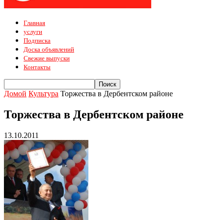
Главная
услуги
Подписка
Доска объявлений
Свежие выпуски
Контакты
Домой
Культура
Торжества в Дербентском районе
Торжества в Дербентском районе
13.10.2011