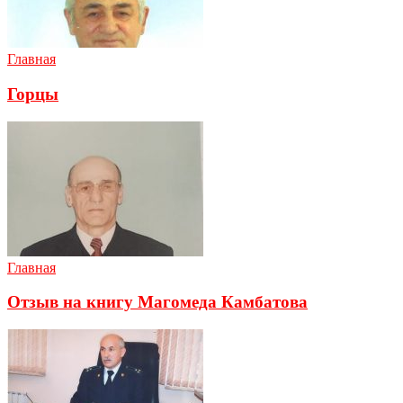
Главная
Горцы
Главная
Отзыв на книгу Магомеда Камбатова