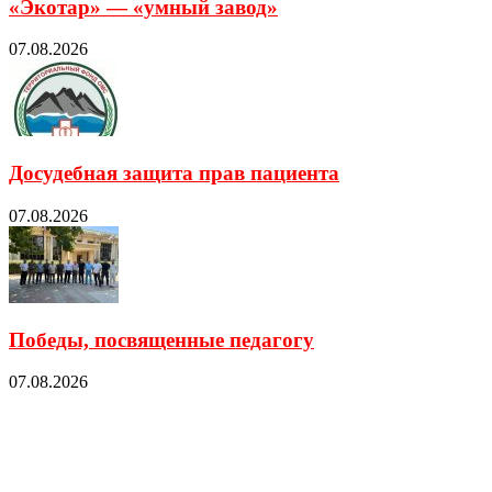
«Экотар» — «умный завод»
07.08.2026
Досудебная защита прав пациента
07.08.2026
Победы, посвященные педагогу
07.08.2026