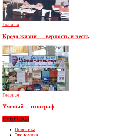
Главная
Кредо жизни — верность и честь
Главная
Ученый – этнограф
РУБРИКИ
Политика
Экономика