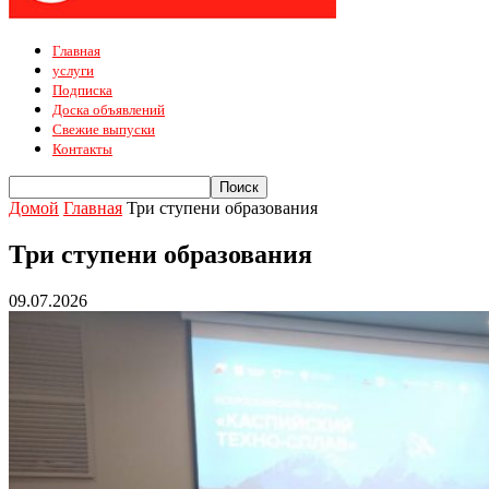
Главная
услуги
Подписка
Доска объявлений
Свежие выпуски
Контакты
Домой
Главная
Три ступени образования
Три ступени образования
09.07.2026