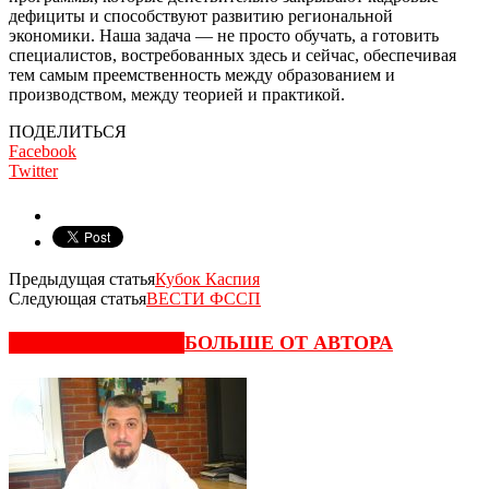
дефициты и способствуют развитию региональной
экономики. Наша задача — не просто обучать, а готовить
специалистов, востребованных здесь и сейчас, обеспечивая
тем самым преемственность между образованием и
производством, между теорией и практикой.
ПОДЕЛИТЬСЯ
Facebook
Twitter
Предыдущая статья
Кубок Каспия
Следующая статья
ВЕСТИ ФССП
СХОЖИЕ СТАТЬИ
БОЛЬШЕ ОТ АВТОРА