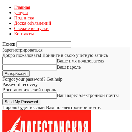
Главная
услуги
Подписка
Доска объявлений
Свежие выпуски
Контакты
Поиск
Зарегистрироваться
Добро пожаловать! Войдите в свою учётную запись
Ваше имя пользователя
Ваш пароль
Forgot your password? Get help
Password recovery
Восстановите свой пароль
Ваш адрес электронной почты
Пароль будет выслан Вам по электронной почте.