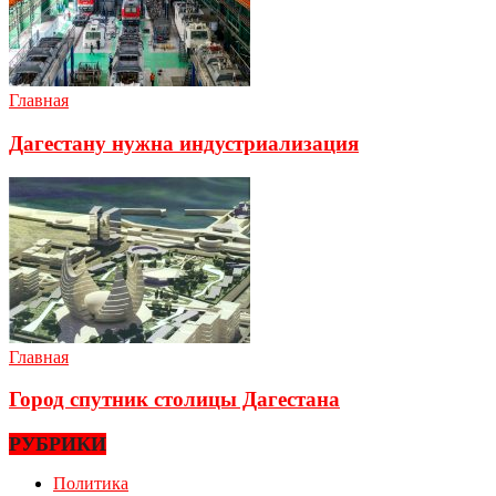
Главная
Дагестану нужна индустриализация
Главная
Город спутник столицы Дагестана
РУБРИКИ
Политика