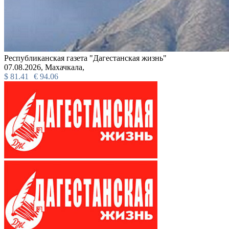
Республиканская газета "Дагестанская жизнь"
07.08.2026,
Махачкала,
$
81.41
€
94.06