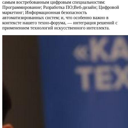
самым востребованным цифровым специальностям:
Программирование; Разработка ПО;Веб-дизайн; Цифровой
маркетинг; Информационная безопасность
автоматизированных систем; и, что особенно важно в
контексте нашего техно-форума, — интеграция решений с
применением технологий искусственного интеллекта.