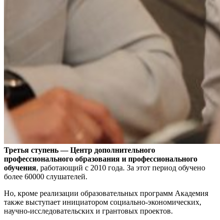
Третья ступень — Центр дополнительного
профессионального образования и профессионального
обучения
, работающий с 2010 года. За этот период обучено
более 60000 слушателей.
Но, кроме реализации образовательных программ Академия
также выступает инициатором социально-экономических,
научно-исследовательских и грантовых проектов.