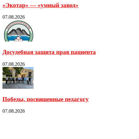
«Экотар» — «умный завод»
07.08.2026
Досудебная защита прав пациента
07.08.2026
Победы, посвященные педагогу
07.08.2026