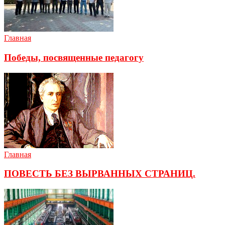
Главная
Победы, посвященные педагогу
Главная
ПОВЕСТЬ БЕЗ ВЫРВАННЫХ СТРАНИЦ.