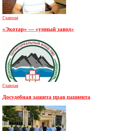
Главная
«Экотар» — «умный завод»
Главная
Досудебная защита прав пациента