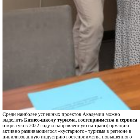
Среди наиболее успешных проектов Академии можно
выделить
Бизнес-школу туризма, гостеприимства и сервиса
открытую в 2022 году и направленную на трансформацию
активно развивающегося «кустарного» туризма в регионе в
цивилизованную индустрию гостеприимства повышенного