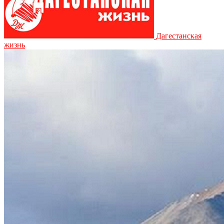
Дагестанская
жизнь