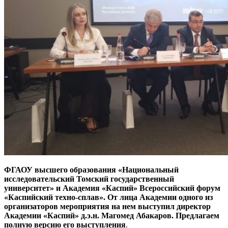
ФГАОУ высшего образования «Национальный
исследовательский Томский государственный
университет» и Академия «Каспий» Всероссийский форум
«Каспийский техно-сплав». От лица Академии одного из
организаторов мероприятия на нем выступил директор
Академии «Каспий» д.э.н. Магомед Абакаров. Предлагаем
полную версию его выступления
.