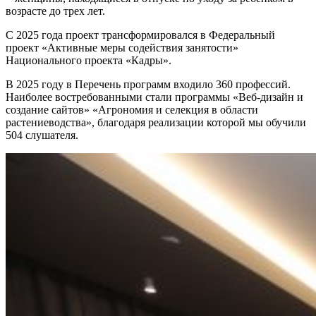
возрасте до трех лет.
С 2025 года проект трансформировался в Федеральный
проект «Активные меры содействия занятости»
Национального проекта «Кадры».
В 2025 году в Перечень программ входило 360 профессий.
Наиболее востребованными стали программы «Веб-дизайн и
создание сайтов» «Агрономия и селекция в области
растениеводства», благодаря реализации которой мы обучили
504 слушателя.