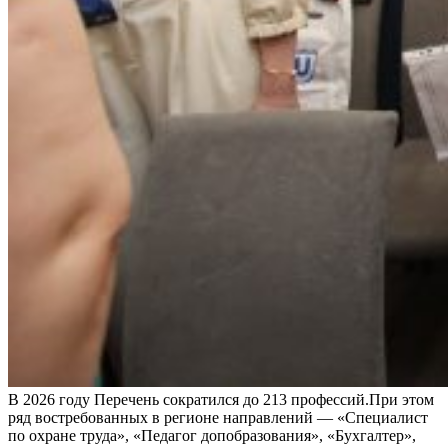
В 2026 году Перечень сократился до 213 профессий.При этом
ряд востребованных в регионе направлений — «Специалист
по охране труда», «Педагог допобразования», «Бухгалтер»,