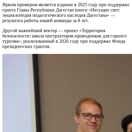
Ярким примером является издание в 2025 году при поддержке
гранта Главы Республики Дагестан книги «Несущие свет:
энциклопедия педагогического наследия Дагестана» —
результата работы нашей команды за 8 лет.
Другой важнейший вектор — проект «Территория
безопасности: школа инструкторов-проводников для горного
туризма», реализованный в 2026 году при поддержке Фонда
президентских грантов.