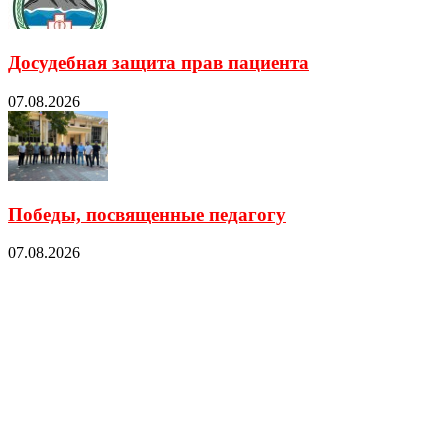
Досудебная защита прав пациента
07.08.2026
Победы, посвященные педагогу
07.08.2026