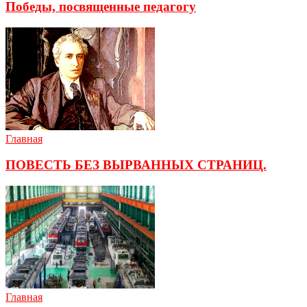
Победы, посвященные педагогу
Главная
ПОВЕСТЬ БЕЗ ВЫРВАННЫХ СТРАНИЦ.
Главная