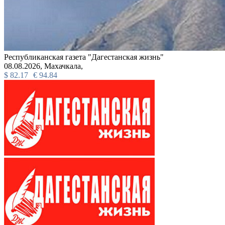
Республиканская газета "Дагестанская жизнь"
08.08.2026,
Махачкала,
$
82.17
€
94.84