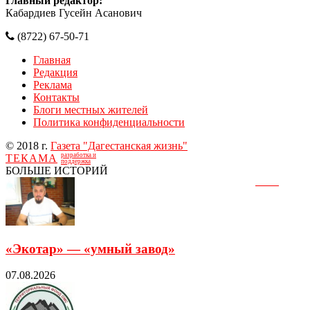
Главный редактор:
Кабардиев Гусейн Асанович
(8722) 67-50-71
Главная
Редакция
Реклама
Контакты
Блоги местных жителей
Политика конфиденциальности
© 2018 г.
Газета "Дагестанская жизнь"
разработка и
ТЕКАМА
поддержка
БОЛЬШЕ ИСТОРИЙ
«Экотар» — «умный завод»
07.08.2026