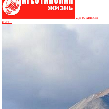
Дагестанская
жизнь