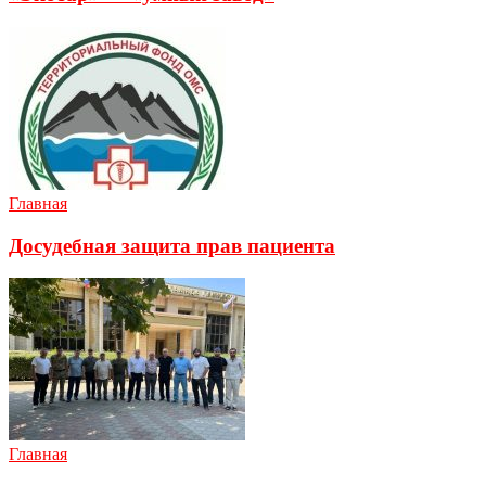
Главная
Досудебная защита прав пациента
Главная