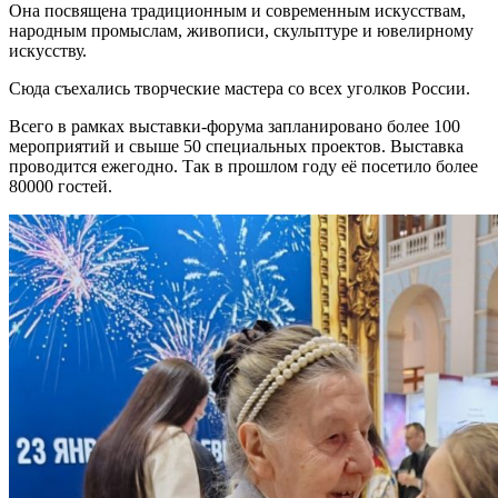
Она посвящена традиционным и современным искусствам,
народным промыслам, живописи, скульптуре и ювелирному
искусству.
Сюда съехались творческие мастера со всех уголков России.
Всего в рамках выставки-форума запланировано более 100
мероприятий и свыше 50 специальных проектов. Выставка
проводится ежегодно. Так в прошлом году её посетило более
80000 гостей.