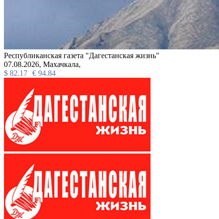
Республиканская газета "Дагестанская жизнь"
07.08.2026,
Махачкала,
$
82.17
€
94.84