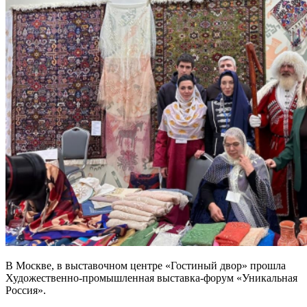
В Москве, в выставочном центре «Гостиный двор» прошла
Художественно-промышленная выставка-форум «Уникальная
Россия».