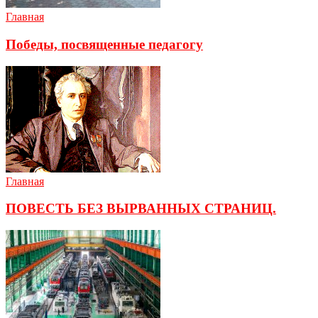
Главная
Победы, посвященные педагогу
Главная
ПОВЕСТЬ БЕЗ ВЫРВАННЫХ СТРАНИЦ.