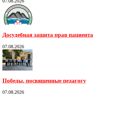
07.08.2026
Досудебная защита прав пациента
07.08.2026
Победы, посвященные педагогу
07.08.2026