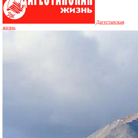
Дагестанская
жизнь