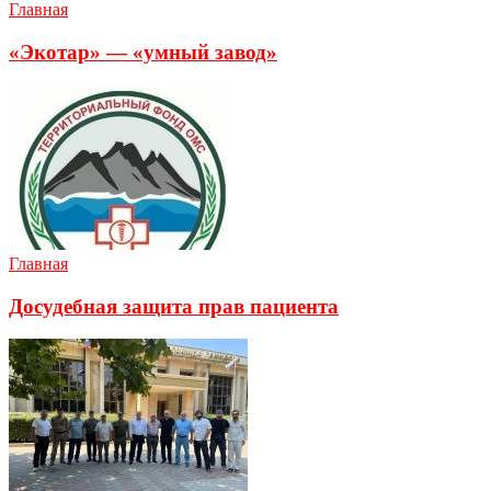
Главная
«Экотар» — «умный завод»
Главная
Досудебная защита прав пациента