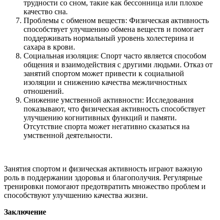
трудности со сном, такие как бессонница или плохое
качество сна.
Проблемы с обменом веществ: Физическая активность
способствует улучшению обмена веществ и помогает
поддерживать нормальный уровень холестерина и
сахара в крови.
Социальная изоляция: Спорт часто является способом
общения и взаимодействия с другими людьми. Отказ от
занятий спортом может привести к социальной
изоляции и снижению качества межличностных
отношений.
Снижение умственной активности: Исследования
показывают, что физическая активность способствует
улучшению когнитивных функций и памяти.
Отсутствие спорта может негативно сказаться на
умственной деятельности.
Занятия спортом и физическая активность играют важную
роль в поддержании здоровья и благополучия. Регулярные
тренировки помогают предотвратить множество проблем и
способствуют улучшению качества жизни.
Заключение