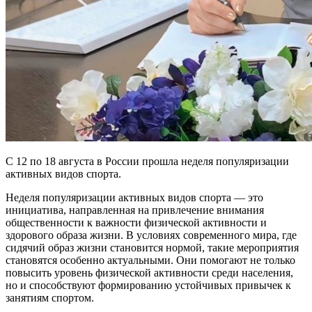
С 12 по 18 августа в России прошла неделя популяризации
активных видов спорта.
Неделя популяризации активных видов спорта — это
инициатива, направленная на привлечение внимания
общественности к важности физической активности и
здорового образа жизни. В условиях современного мира, где
сидячий образ жизни становится нормой, такие мероприятия
становятся особенно актуальными. Они помогают не только
повысить уровень физической активности среди населения,
но и способствуют формированию устойчивых привычек к
занятиям спортом.