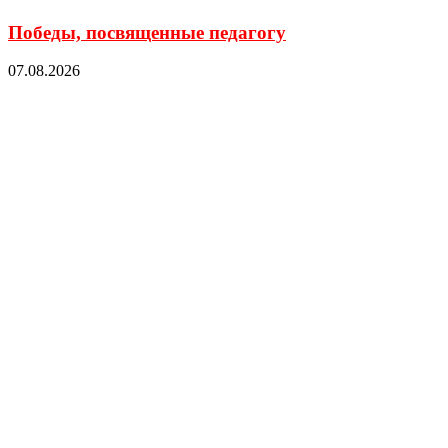
Победы, посвященные педагогу
07.08.2026