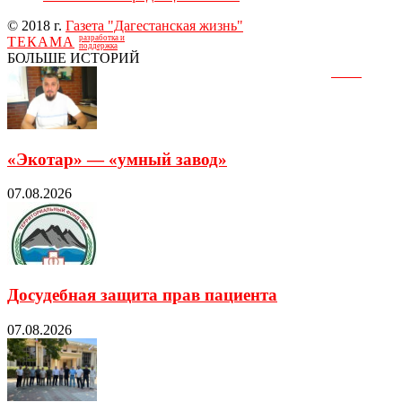
© 2018 г.
Газета "Дагестанская жизнь"
разработка и
ТЕКАМА
поддержка
БОЛЬШЕ ИСТОРИЙ
«Экотар» — «умный завод»
07.08.2026
Досудебная защита прав пациента
07.08.2026