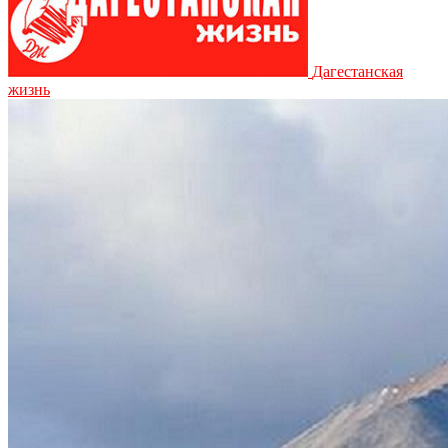
Дагестанская
жизнь