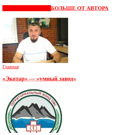
СХОЖИЕ СТАТЬИ
БОЛЬШЕ ОТ АВТОРА
Главная
«Экотар» — «умный завод»