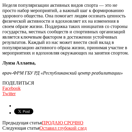
Неделя популяризации активных видов спорта — это не
просто набор мероприятий, а важный шаг к формированию
здорового общества. Она помогает людям осознать ценность
физической активности и вдохновляет их на изменения в
своем образе жизни. Поддержка таких инициатив со стороны
государства, местных сообществ и спортивных организаций
является ключевым фактором в достижении устойчивых
результатов. Каждый из нас может внести свой вклад в
популяризацию активного образа жизни, принимая участие в
мероприятиях и вдохновляя окружающих на занятия спортом.
Луиза Аллаева,
врач-ФРМ ГБУ РД «Республиканский центр реабилитации»
ПОДЕЛИТЬСЯ
Facebook
Twitter
Предыдущая статья
ПРОДАЮ СРОЧНО
Следующая статья
Оставил глубокий след