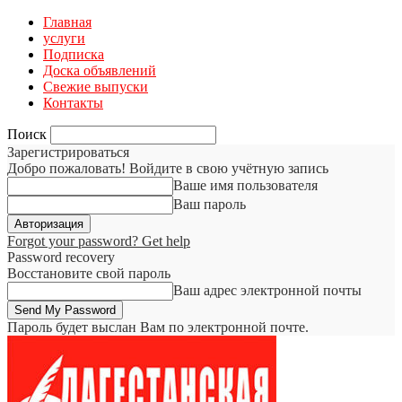
Главная
услуги
Подписка
Доска объявлений
Свежие выпуски
Контакты
Поиск
Зарегистрироваться
Добро пожаловать! Войдите в свою учётную запись
Ваше имя пользователя
Ваш пароль
Forgot your password? Get help
Password recovery
Восстановите свой пароль
Ваш адрес электронной почты
Пароль будет выслан Вам по электронной почте.