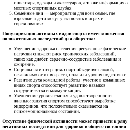
инвентаря, одежды и аксессуаров, а также информация о
местных спортивных клубах.
Семейные дни — мероприятия для всей семьи, где
взрослые и дети могут участвовать в играх и
соревнованиях.
Популяризация активных видов спорта имеет множество
положительных последствий для общества:
Улучшение здоровья населения: регулярные физические
нагрузки снижают риск хронических заболеваний,
таких как диабет, сердечно-сосудистые заболевания и
ожирение.
Социальная интеграция: спорт объединяет людей,
независимо от их возраста, пола или уровня подготовки.
Развитие духа командной работы: участие в командных
видах спорта способствует развитию навыков
сотрудничества и коммуникации.
Увеличение уровня счастья и удовлетворенности
жизнью: занятия спортом способствуют выработке
эндорфинов, что положительно сказывается на
психоэмоциональном состоянии.
Отсутствие физической активности может привести к ряду
негативных последствий для здоровья и общего состояния