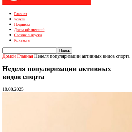
Главная
услуги
Подписка
Доска объявлений
Свежие выпуски
Контакты
Домой
Главная
Неделя популяризации активных видов спорта
Неделя популяризации активных
видов спорта
18.08.2025