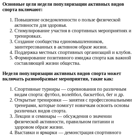
Основные цели недели популяризации активных видов
спорта включают:
Повышение осведомленности о пользе физической
активности для здоровья.
Стимулирование участия в спортивных мероприятиях и
тренировках.
Создание сообщества единомышленников,
заинтересованных в активном образе жизни.
Поддержка местных спортивных организаций и клубов.
Формирование позитивного имиджа спорта как важной
составляющей жизни общества.
Неделя популяризации активных видов спорта может
включать разнообразные мероприятия, такие как:
Спортивные турниры — соревнования по различным
видам спорта: футбол, волейбол, баскетбол, бег и др.
Открытые тренировки — занятия с профессиональными
тренерами, которые помогут новичкам освоить основы
различных видов спорта.
Лекции и семинары — обсуждения о значении
физической активности, правильном питании и
здоровом образе жизни.
Выставки и ярмарки — демонстрация спортивного