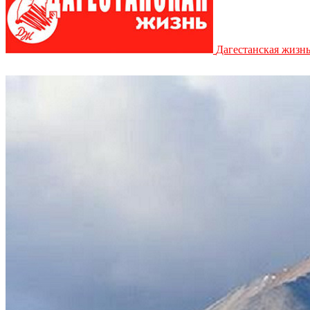
Дагестанская жизн