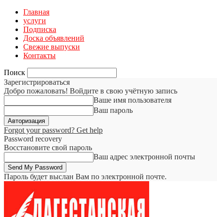
Главная
услуги
Подписка
Доска объявлений
Свежие выпуски
Контакты
Поиск
Зарегистрироваться
Добро пожаловать! Войдите в свою учётную запись
Ваше имя пользователя
Ваш пароль
Forgot your password? Get help
Password recovery
Восстановите свой пароль
Ваш адрес электронной почты
Пароль будет выслан Вам по электронной почте.