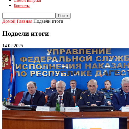
Свежие выпуски
Контакты
Домой
Главная
Подвели итоги
Подвели итоги
14.02.2025