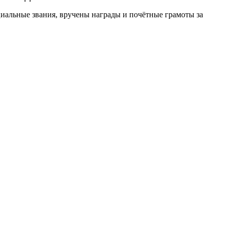
иальные звания, вручены награды и почётные грамоты за