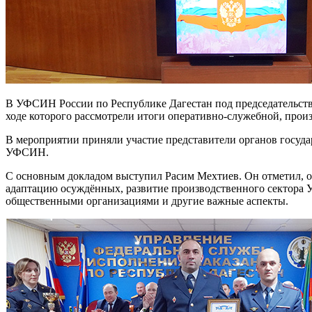
В УФСИН России по Республике Дагестан под председательст
ходе которого рассмотрели итоги оперативно-служебной, произ
В мероприятии приняли участие представители органов госуда
УФСИН.
С основным докладом выступил Расим Мехтиев. Он отметил, 
адаптацию осуждённых, развитие производственного сектора 
общественными организациями и другие важные аспекты.