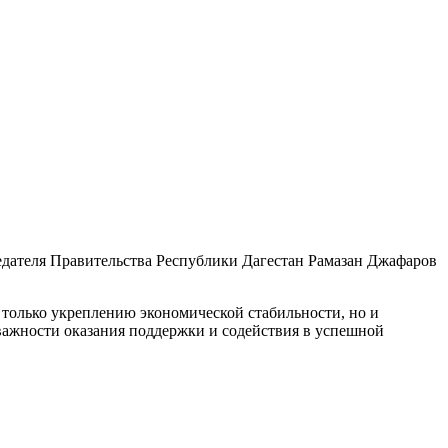
едателя Правительства Республики Дагестан Рамазан Джафаров
только укреплению экономической стабильности, но и
важности оказания поддержки и содействия в успешной