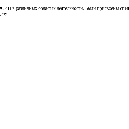
СИН в различных областях деятельности. Были присвоены спец
елу.