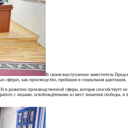
В своем выступлении заместитель Предс
 сферах, как производство, пробация и социальная адаптация.
 в развитии производственной сферы, которая способствует не 
работе с лицами, освобождёнными из мест лишения свободы, и 