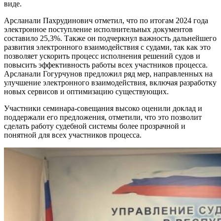
виде.
Арсланали Пахрудинович отметил, что по итогам 2024 года
электронное поступление исполнительных документов
составило 25,3%. Также он подчеркнул важность дальнейшего
развития электронного взаимодействия с судами, так как это
позволяет ускорить процесс исполнения решений судов и
повысить эффективность работы всех участников процесса.
Арсланали Гогурчунов предложил ряд мер, направленных на
улучшение электронного взаимодействия, включая разработку
новых сервисов и оптимизацию существующих.
Участники семинара-совещания высоко оценили доклад и
поддержали его предложения, отметили, что это позволит
сделать работу судебной системы более прозрачной и
понятной для всех участников процесса.