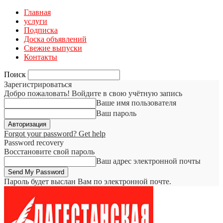
Главная
услуги
Подписка
Доска объявлений
Свежие выпуски
Контакты
Поиск
Зарегистрироваться
Добро пожаловать! Войдите в свою учётную запись
Ваше имя пользователя
Ваш пароль
Forgot your password? Get help
Password recovery
Восстановите свой пароль
Ваш адрес электронной почты
Пароль будет выслан Вам по электронной почте.