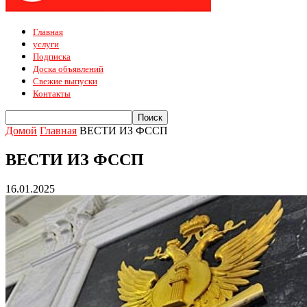
Главная
услуги
Подписка
Доска объявлений
Свежие выпуски
Контакты
Домой
Главная
ВЕСТИ ИЗ ФССП
ВЕСТИ ИЗ ФССП
16.01.2025