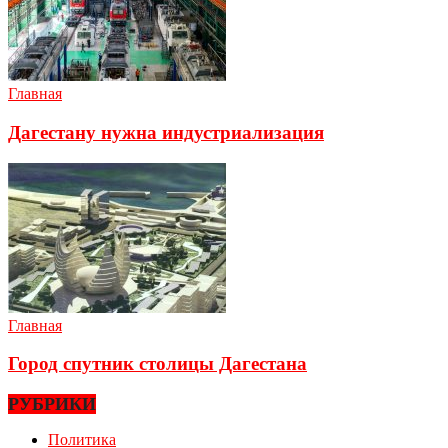
Главная
Дагестану нужна индустриализация
Главная
Город спутник столицы Дагестана
РУБРИКИ
Политика