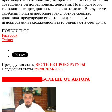
совершение регистрационных действий. Но и после этого
гражданин не предпринял мер по оплате долга. В результате,
судебный пристав арестовал транспортное средство
должника, предупредив его, что при дальнейшем
игнорировании задолженности авто реализуют в счет долга.
ПОДЕЛИТЬСЯ
Facebook
Twitter
Предыдущая статья
ВЕСТИ ИЗ ПРОКУРАТУРЫ
Следующая статья
Грипп 2024-2025
СХОЖИЕ СТАТЬИ
БОЛЬШЕ ОТ АВТОРА