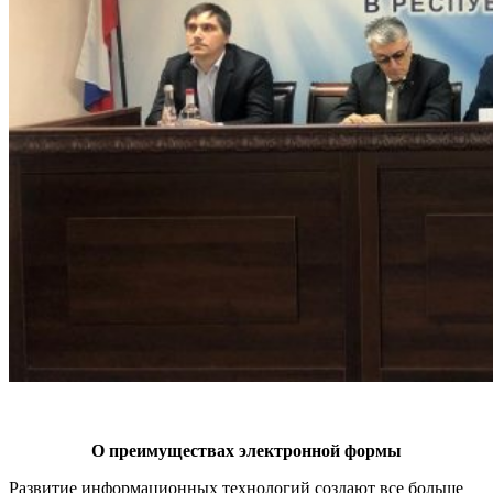
О преимуществах электронной формы
Развитие информационных технологий создают все больше