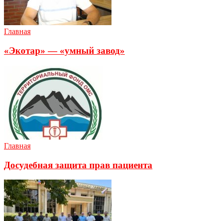
Главная
«Экотар» — «умный завод»
Главная
Досудебная защита прав пациента