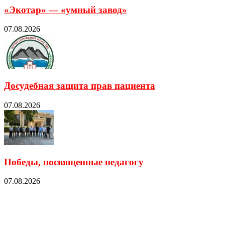
«Экотар» — «умный завод»
07.08.2026
Досудебная защита прав пациента
07.08.2026
Победы, посвященные педагогу
07.08.2026