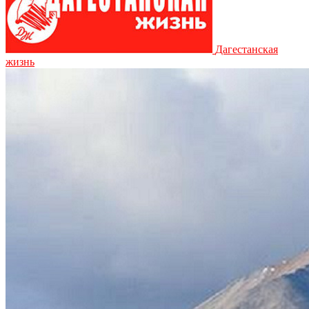
Дагестанская
жизнь