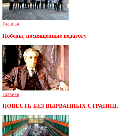
Главная
Победы, посвященные педагогу
Главная
ПОВЕСТЬ БЕЗ ВЫРВАННЫХ СТРАНИЦ.