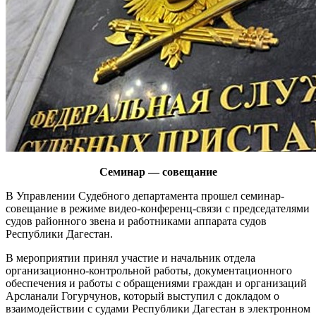
Семинар — совещание
В Управлении Судебного департамента прошел семинар-
совещание в режиме видео-конференц-связи с председателями
судов районного звена и работниками аппарата судов
Республики Дагестан.
В мероприятии принял участие и начальник отдела
организационно-контрольной работы, документационного
обеспечения и работы с обращениями граждан и организаций
Арсланали Гогурчунов, который выступил с докладом о
взаимодействии с судами Республики Дагестан в электронном