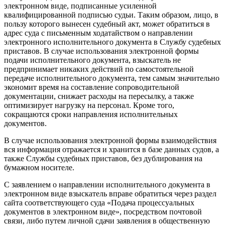
электронном виде, подписанные усиленной
квалифицированной подписью судьи. Таким образом, лицо, в
пользу которого вынесен судебный акт, может обратиться в
адрес суда с письменным ходатайством о направлении
электронного исполнительного документа в Службу судебных
приставов. В случае использования электронной формы
подачи исполнительного документа, взыскатель не
предпринимает никаких действий по самостоятельной
передаче исполнительного документа, тем самым значительно
экономит время на составление сопроводительной
документации, снижает расходы на пересылку, а также
оптимизирует нагрузку на персонал. Кроме того,
сокращаются сроки направления исполнительных
документов.
В случае использования электронной формы взаимодействия
вся информация отражается и хранится в базе данных судов, а
также Службы судебных приставов, без дублирования на
бумажном носителе.
С заявлением о направлении исполнительного документа в
электронном виде взыскатель вправе обратиться через раздел
сайта соответствующего суда «Подача процессуальных
документов в электронном виде», посредством почтовой
связи, либо путем личной сдачи заявления в общественную