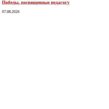
Победы, посвященные педагогу
07.08.2026