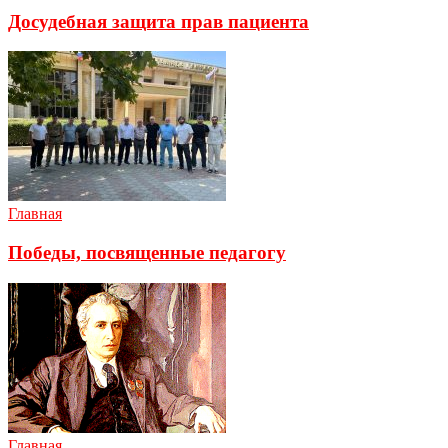
Досудебная защита прав пациента
Главная
Победы, посвященные педагогу
Главная