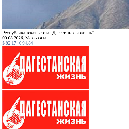
Республиканская газета "Дагестанская жизнь"
09.08.2026,
Махачкала,
$
82.17
€
94.84