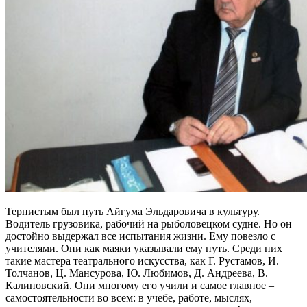
Тернистым был путь Айгума Эльдаровича в культуру.
Водитель грузовика, рабочий на рыболовецком судне. Но он
достойно выдержал все испытания жизни. Ему повезло с
учителями. Они как маяки указывали ему путь. Среди них
такие мастера театрального искусства, как Г. Рустамов, И.
Толчанов, Ц. Мансурова, Ю. Любимов, Д. Андреева, В.
Калиновский. Они многому его учили и самое главное –
самостоятельности во всем: в учебе, работе, мыслях,