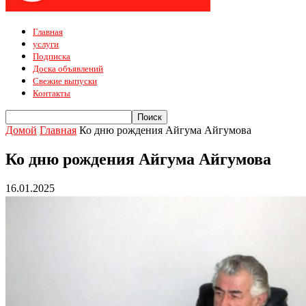
Главная
услуги
Подписка
Доска объявлений
Свежие выпуски
Контакты
Домой
Главная
Ко дню рождения Айгума Айгумова
Ко дню рождения Айгума Айгумова
16.01.2025