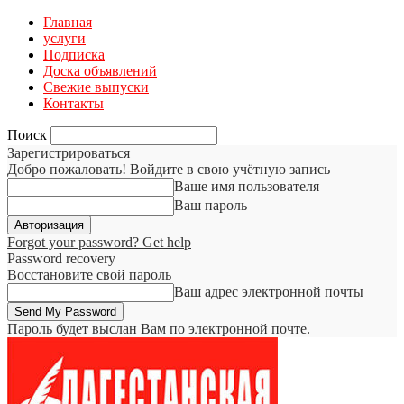
Главная
услуги
Подписка
Доска объявлений
Свежие выпуски
Контакты
Поиск
Зарегистрироваться
Добро пожаловать! Войдите в свою учётную запись
Ваше имя пользователя
Ваш пароль
Forgot your password? Get help
Password recovery
Восстановите свой пароль
Ваш адрес электронной почты
Пароль будет выслан Вам по электронной почте.