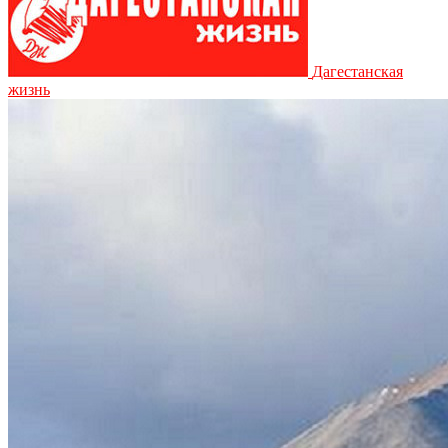
Дагестанская
жизнь