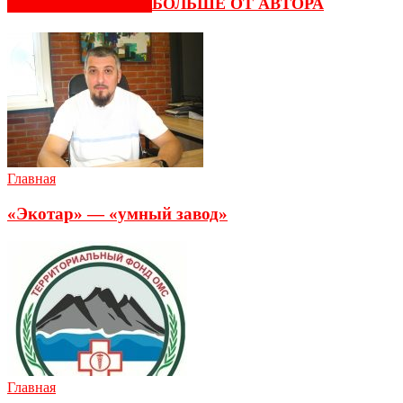
СХОЖИЕ СТАТЬИ
БОЛЬШЕ ОТ АВТОРА
Главная
«Экотар» — «умный завод»
Главная