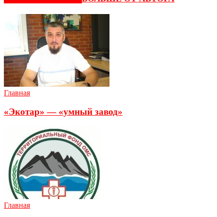
Главная
«Экотар» — «умный завод»
Главная