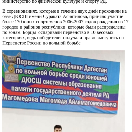
министерство по физической культуре и спорту РД.
В соревнованиях, которые в течение двух дней проходили на
базе ДЮСШ имени Сураката Асиятилова, приняло участие
более 130 юных спортсменов 2006-2007 годов рождения из 17
городов и районов республики, которые были распределены
по зонам. Борцы оспаривали первенство в 10 весовых
категориях, ведь победители получали право выступить на
Первенстве России по вольной борьбе.