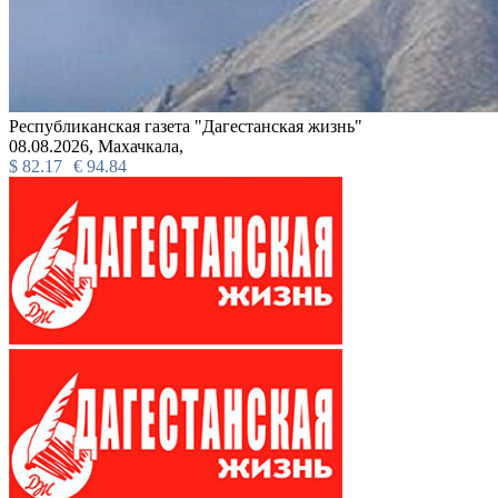
Республиканская газета "Дагестанская жизнь"
08.08.2026,
Махачкала,
$
82.17
€
94.84