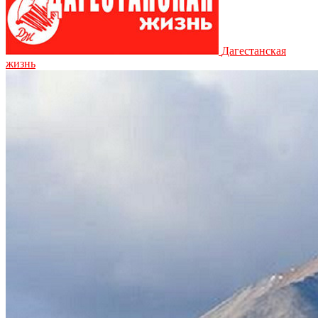
Дагестанская
жизнь