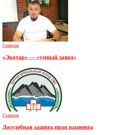
Главная
«Экотар» — «умный завод»
Главная
Досудебная защита прав пациента