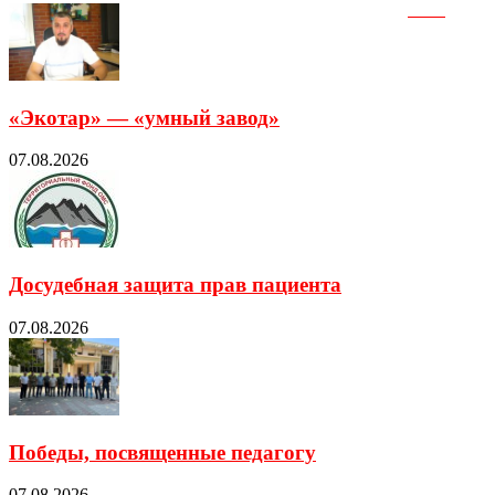
«Экотар» — «умный завод»
07.08.2026
Досудебная защита прав пациента
07.08.2026
Победы, посвященные педагогу
07.08.2026