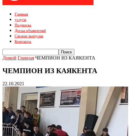
Главная
услуги
Подписка
Доска объявлений
Свежие выпуски
Контакты
Домой
Главная
ЧЕМПИОН ИЗ КАЯКЕНТА
ЧЕМПИОН ИЗ КАЯКЕНТА
22.10.2021