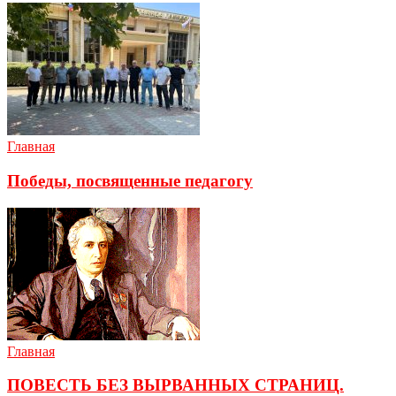
Главная
Победы, посвященные педагогу
Главная
ПОВЕСТЬ БЕЗ ВЫРВАННЫХ СТРАНИЦ.