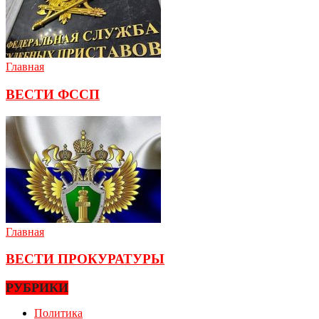
Главная
ВЕСТИ ФССП
Главная
ВЕСТИ ПРОКУРАТУРЫ
РУБРИКИ
Политика