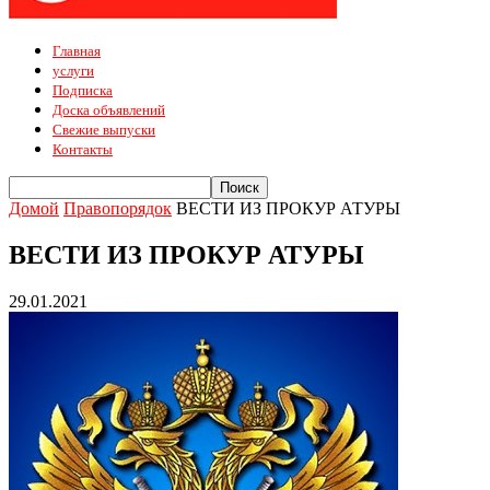
Главная
услуги
Подписка
Доска объявлений
Свежие выпуски
Контакты
Домой
Правопорядок
ВЕСТИ ИЗ ПРОКУР АТУРЫ
ВЕСТИ ИЗ ПРОКУР АТУРЫ
29.01.2021