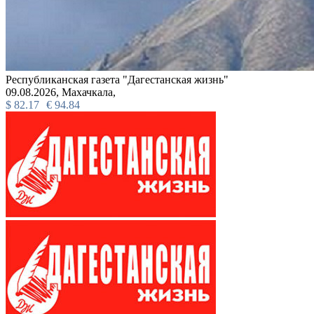
Республиканская газета "Дагестанская жизнь"
09.08.2026,
Махачкала,
$
82.17
€
94.84