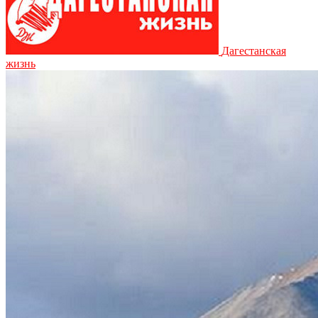
Дагестанская
жизнь