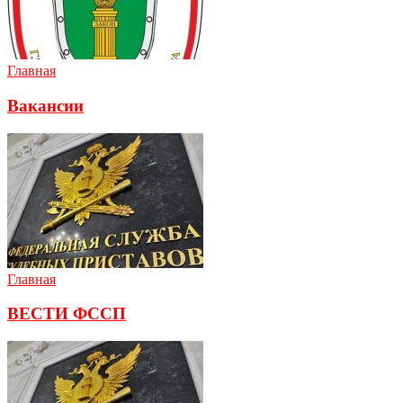
Главная
Вакансии
Главная
ВЕСТИ ФССП