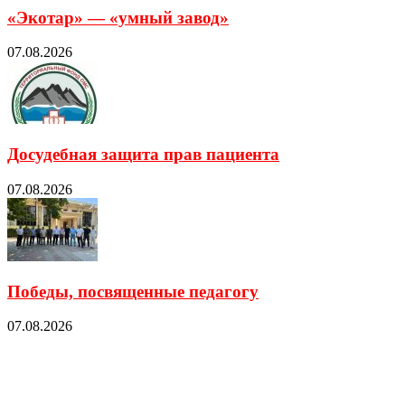
«Экотар» — «умный завод»
07.08.2026
Досудебная защита прав пациента
07.08.2026
Победы, посвященные педагогу
07.08.2026