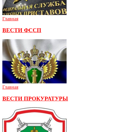
Главная
ВЕСТИ ФССП
Главная
ВЕСТИ ПРОКУРАТУРЫ