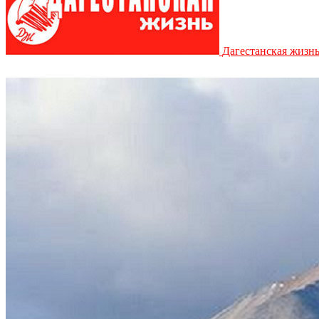
Дагестанская жизн