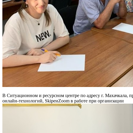
В Ситуационном и ресурсном центре по адресу г. Махачкала, 
онлайн-технологий, SkipeиZoom в работе при организации