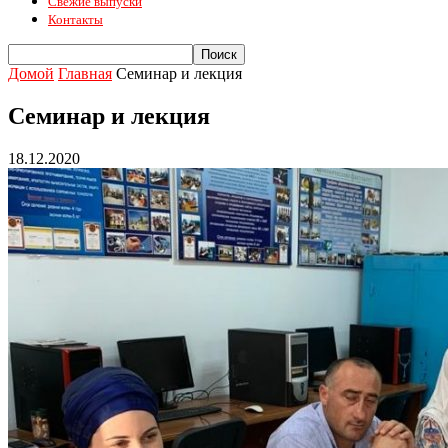
Свежие выпуски
Контакты
Домой
Главная
Семинар и лекция
Семинар и лекция
18.12.2020