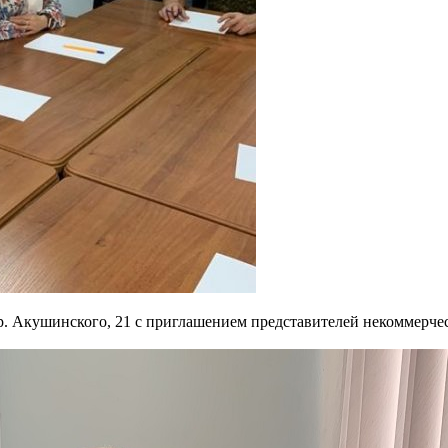
пр. Акушинского, 21 с приглашением представителей некоммерче