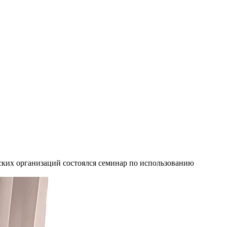
ских организаций состоялся семинар по использованию