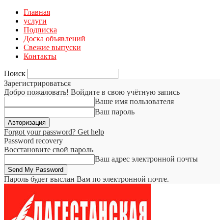
Главная
услуги
Подписка
Доска объявлений
Свежие выпуски
Контакты
Поиск
Зарегистрироваться
Добро пожаловать! Войдите в свою учётную запись
Ваше имя пользователя
Ваш пароль
Forgot your password? Get help
Password recovery
Восстановите свой пароль
Ваш адрес электронной почты
Пароль будет выслан Вам по электронной почте.