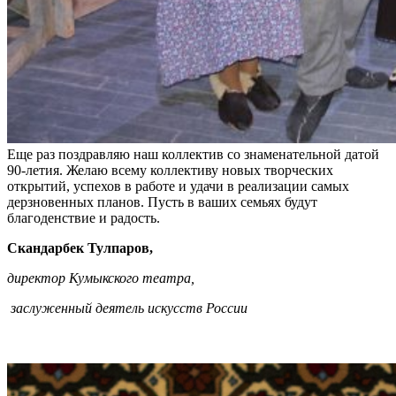
Еще раз поздравляю наш коллектив со знаменательной датой
90-летия. Желаю всему коллективу новых творческих
открытий, успехов в работе и удачи в реализации самых
дерзновенных планов. Пусть в ваших семьях будут
благоденствие и радость.
Скандарбек Тулпаров,
директор Кумыкского театра,
заслуженный деятель искусств России