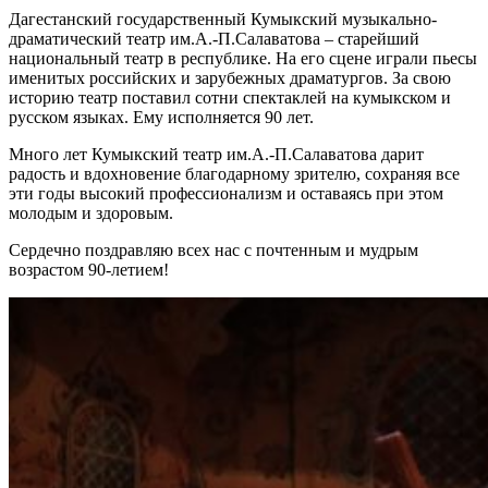
Дагестанский государственный Кумыкский музыкально-
драматический театр им.А.-П.Салаватова – старейший
национальный театр в республике. На его сцене играли пьесы
именитых российских и зарубежных драматургов. За свою
историю театр поставил сотни спектаклей на кумыкском и
русском языках. Ему исполняется 90 лет.
Много лет Кумыкский театр им.А.-П.Салаватова дарит
радость и вдохновение благодарному зрителю, сохраняя все
эти годы высокий профессионализм и оставаясь при этом
молодым и здоровым.
Сердечно поздравляю всех нас с почтенным и мудрым
возрастом 90-летием!