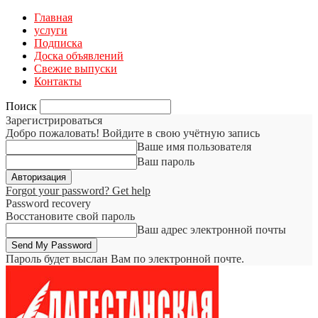
Главная
услуги
Подписка
Доска объявлений
Свежие выпуски
Контакты
Поиск
Зарегистрироваться
Добро пожаловать! Войдите в свою учётную запись
Ваше имя пользователя
Ваш пароль
Forgot your password? Get help
Password recovery
Восстановите свой пароль
Ваш адрес электронной почты
Пароль будет выслан Вам по электронной почте.