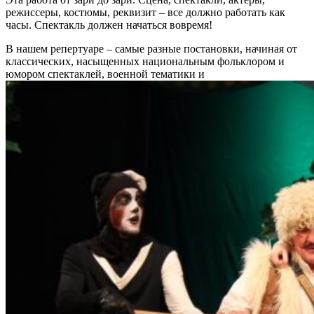
режиссеры, костюмы, реквизит – все должно работать как
часы. Спектакль должен начаться вовремя!
В нашем репертуаре – самые разные постановки, начиная от
классических, насыщенных национальным фольклором и
юмором спектаклей, военной тематики и