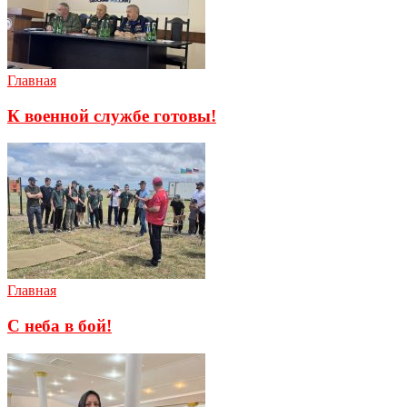
Главная
К военной службе готовы!
Главная
С неба в бой!