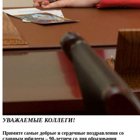
УВАЖАЕМЫЕ КОЛЛЕГИ!
Примите самые добрые и сердечные поздравления со
славным юбилеем – 90-летием со дня образования