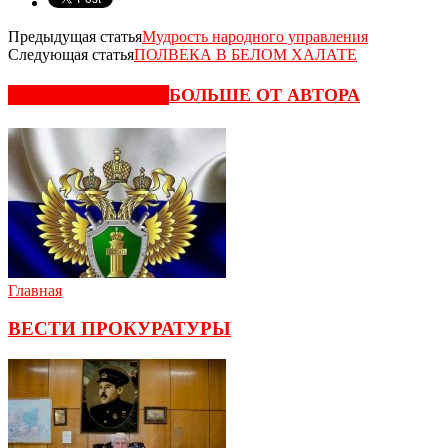
Предыдущая статья
Мудрость народного управления
Следующая статья
ПОЛВЕКА В БЕЛОМ ХАЛАТЕ
СХОЖИЕ СТАТЬИ
БОЛЬШЕ ОТ АВТОРА
Главная
ВЕСТИ ПРОКУРАТУРЫ