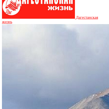
Дагестанская
жизнь