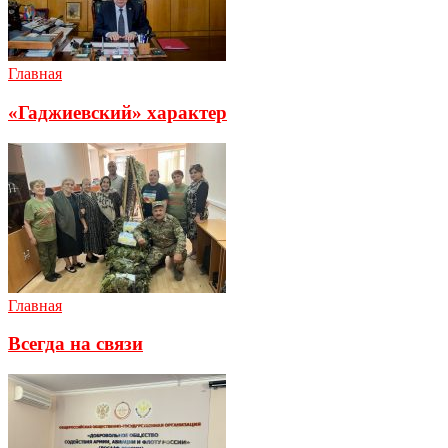
Главная
«Гаджиевский» характер
Главная
Всегда на связи