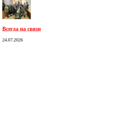
Всегда на связи
24.07.2026