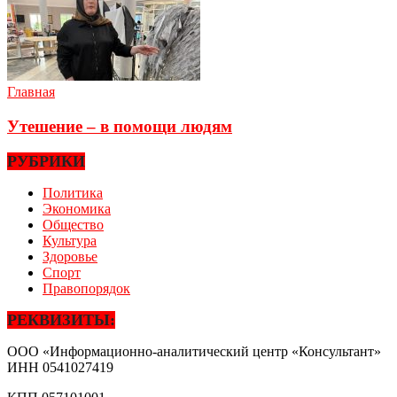
Главная
Утешение – в помощи людям
РУБРИКИ
Политика
Экономика
Общество
Культура
Здоровье
Спорт
Правопорядок
РЕКВИЗИТЫ:
ООО «Информационно-аналитический центр «Консультант»
ИНН
0541027419