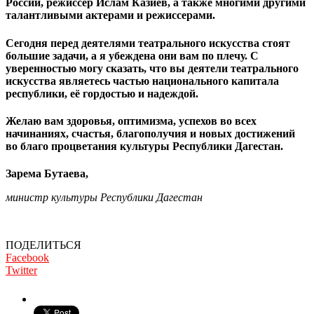
России, режиссер Ислам Казиев, а также многими другими
талантливыми актерами и режиссерами.
Сегодня перед деятелями театрального искусства стоят
большие задачи, а я убеждена они вам по плечу. С
уверенностью могу сказать, что вы деятели театрального
искусства являетесь частью национального капитала
республики, её гордостью и надеждой.
Желаю вам здоровья, оптимизма, успехов во всех
начинаниях, счастья, благополучия и новых достижений
во благо процветания культуры Республики Дагестан.
Зарема Бутаева,
министр культуры Республики Дагестан
ПОДЕЛИТЬСЯ
Facebook
Twitter