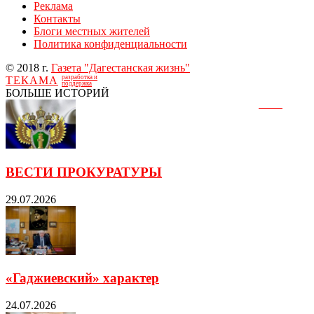
Реклама
Контакты
Блоги местных жителей
Политика конфиденциальности
© 2018 г.
Газета "Дагестанская жизнь"
разработка и
ТЕКАМА
поддержка
БОЛЬШЕ ИСТОРИЙ
ВЕСТИ ПРОКУРАТУРЫ
29.07.2026
«Гаджиевский» характер
24.07.2026