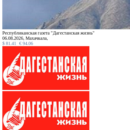
Республиканская газета "Дагестанская жизнь"
06.08.2026,
Махачкала,
$
81.41
€
94.06