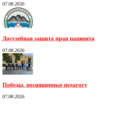
07.08.2026
Досудебная защита прав пациента
07.08.2026
Победы, посвященные педагогу
07.08.2026