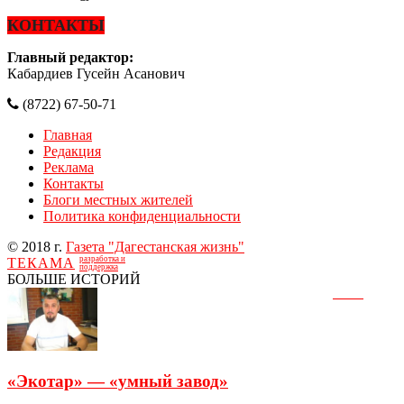
КОНТАКТЫ
Главный редактор:
Кабардиев Гусейн Асанович
(8722) 67-50-71
Главная
Редакция
Реклама
Контакты
Блоги местных жителей
Политика конфиденциальности
© 2018 г.
Газета "Дагестанская жизнь"
разработка и
ТЕКАМА
поддержка
БОЛЬШЕ ИСТОРИЙ
«Экотар» — «умный завод»