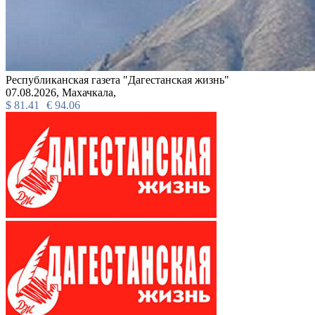
Республиканская газета "Дагестанская жизнь"
07.08.2026,
Махачкала,
$
81.41
€
94.06