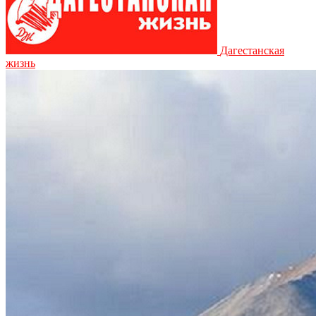
Дагестанская
жизнь