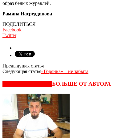
образ белых журавлей.
Рамина Насреддинова
ПОДЕЛИТЬСЯ
Facebook
Twitter
Предыдущая статья
Следующая статья
«Горянка» – не забыта
СХОЖИЕ СТАТЬИ
БОЛЬШЕ ОТ АВТОРА