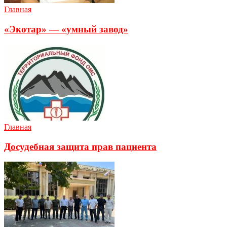
Главная
«Экотар» — «умный завод»
Главная
Досудебная защита прав пациента