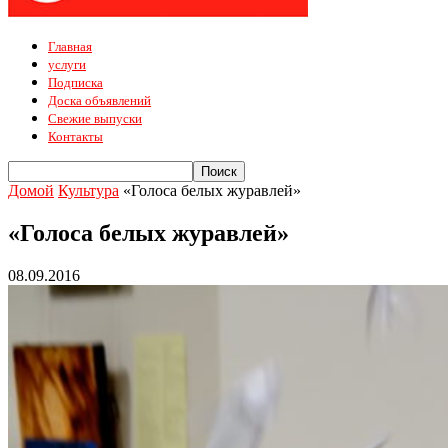
Главная
услуги
Подписка
Доска объявлений
Свежие выпуски
Контакты
Домой
Культура
«Голоса белых журавлей»
«Голоса белых журавлей»
08.09.2016