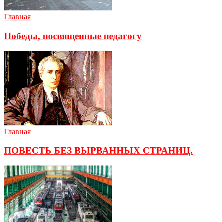
Главная
Победы, посвященные педагогу
Главная
ПОВЕСТЬ БЕЗ ВЫРВАННЫХ СТРАНИЦ.