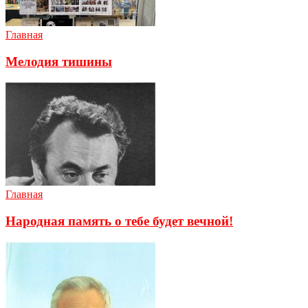
Главная
Мелодия тишины
Главная
Народная память о тебе будет вечной!