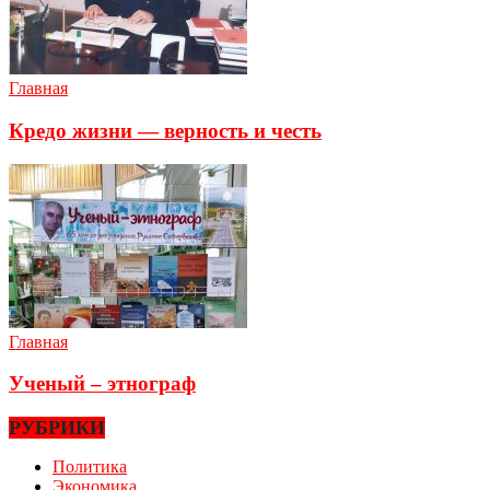
Главная
Кредо жизни — верность и честь
Главная
Ученый – этнограф
РУБРИКИ
Политика
Экономика