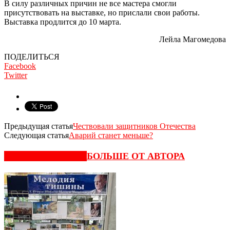
В силу различных причин не все мастера смогли
присутствовать на выставке, но прислали свои работы.
Выставка продлится до 10 марта.
Лейла Магомедова
ПОДЕЛИТЬСЯ
Facebook
Twitter
Предыдущая статья
Чествовали защитников Отечества
Следующая статья
Аварий станет меньше?
СХОЖИЕ СТАТЬИ
БОЛЬШЕ ОТ АВТОРА