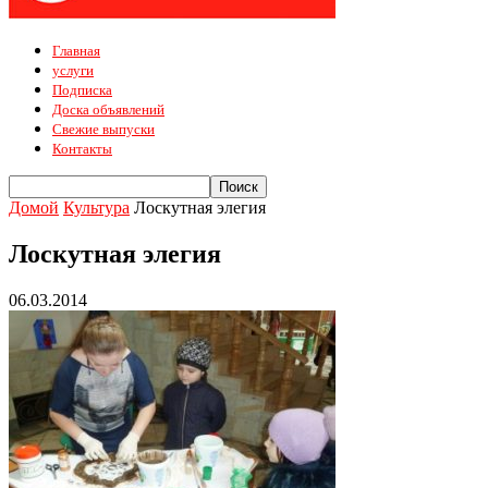
Главная
услуги
Подписка
Доска объявлений
Свежие выпуски
Контакты
Домой
Культура
Лоскутная элегия
Лоскутная элегия
06.03.2014