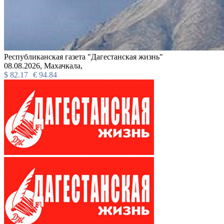
Республиканская газета "Дагестанская жизнь"
08.08.2026,
Махачкала,
$
82.17
€
94.84