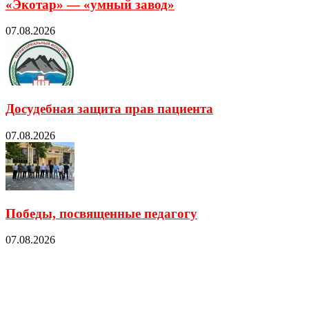
«Экотар» — «умный завод»
07.08.2026
Досудебная защита прав пациента
07.08.2026
Победы, посвященные педагогу
07.08.2026