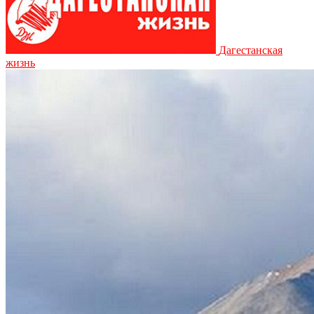
Дагестанская
жизнь