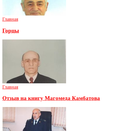
Главная
Горцы
Главная
Отзыв на книгу Магомеда Камбатова