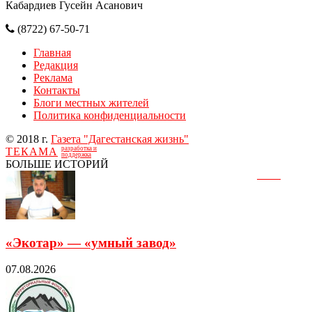
Кабардиев Гусейн Асанович
(8722) 67-50-71
Главная
Редакция
Реклама
Контакты
Блоги местных жителей
Политика конфиденциальности
© 2018 г.
Газета "Дагестанская жизнь"
разработка и
ТЕКАМА
поддержка
БОЛЬШЕ ИСТОРИЙ
«Экотар» — «умный завод»
07.08.2026