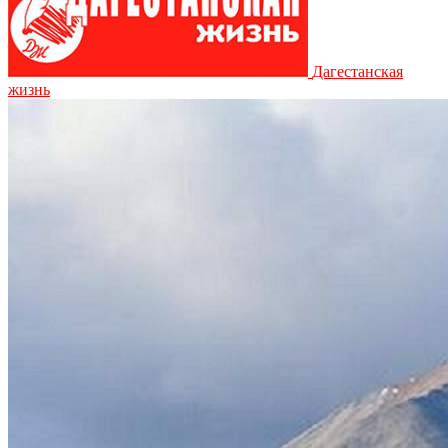
Дагестанская
жизнь