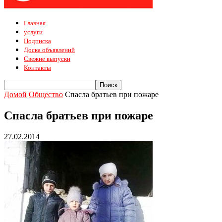
Главная
услуги
Подписка
Доска объявлений
Свежие выпуски
Контакты
Домой
Общество
Спасла братьев при пожаре
Спасла братьев при пожаре
27.02.2014