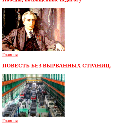
Главная
ПОВЕСТЬ БЕЗ ВЫРВАННЫХ СТРАНИЦ.
Главная