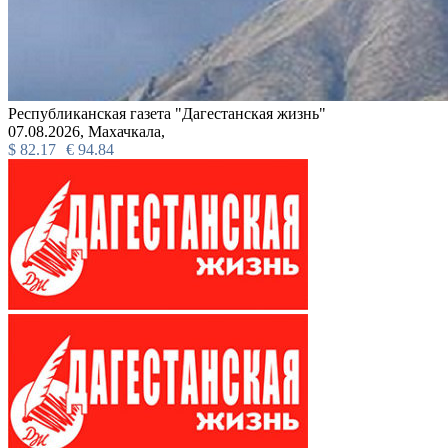
Республиканская газета "Дагестанская жизнь"
07.08.2026,
Махачкала,
$
82.17
€
94.84