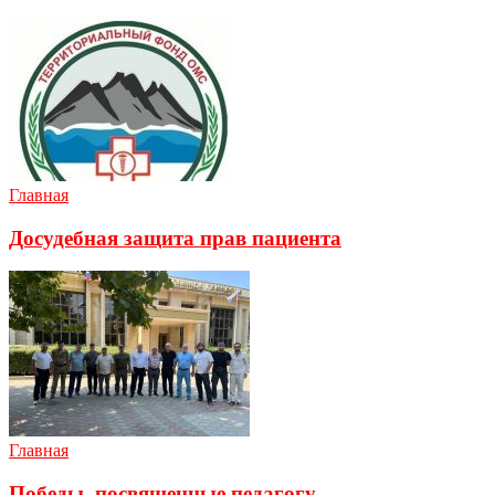
Главная
Досудебная защита прав пациента
Главная
Победы, посвященные педагогу