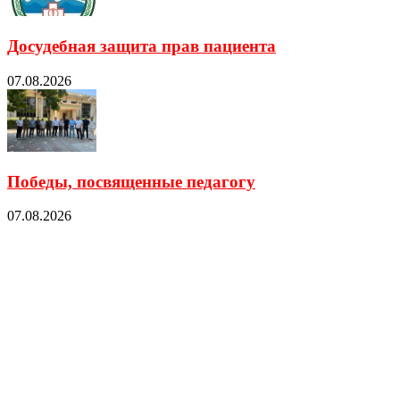
Досудебная защита прав пациента
07.08.2026
Победы, посвященные педагогу
07.08.2026