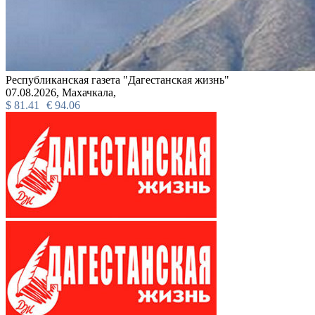
Республиканская газета "Дагестанская жизнь"
07.08.2026,
Махачкала,
$
81.41
€
94.06