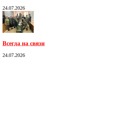
24.07.2026
Всегда на связи
24.07.2026