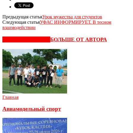
Предыдущая статья
Урок мужества для студентов
Следующая статья
УФАС ИНФОРМИРУЕТ. В тесном
взаимодействии
СХОЖИЕ СТАТЬИ
БОЛЬШЕ ОТ АВТОРА
Главная
Авиамодельный спорт