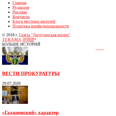
Главная
Редакция
Реклама
Контакты
Блоги местных жителей
Политика конфиденциальности
© 2018 г.
Газета "Дагестанская жизнь"
разработка и
ТЕКАМА
поддержка
БОЛЬШЕ ИСТОРИЙ
ВЕСТИ ПРОКУРАТУРЫ
29.07.2026
«Гаджиевский» характер