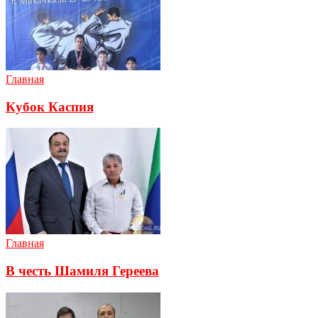
Главная
Кубок Каспия
Главная
В честь Шамиля Гереева