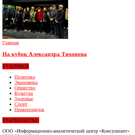
Главная
На кубок Александра Тихонова
РУБРИКИ
Политика
Экономика
Общество
Культура
Здоровье
Спорт
Правопорядок
РЕКВИЗИТЫ:
ООО «Информационно-аналитический центр «Консультант»