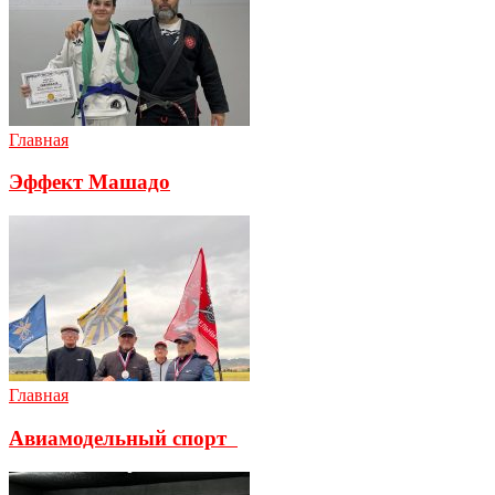
Главная
Эффект Машадо
Главная
Авиамодельный спорт