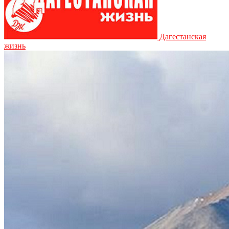
Дагестанская
жизнь