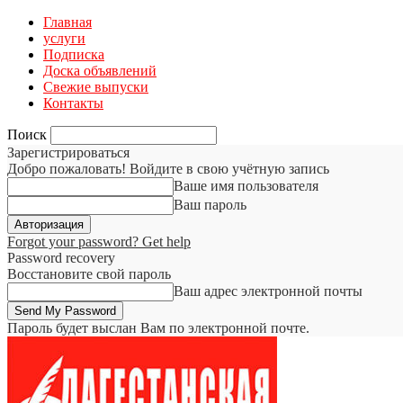
Главная
услуги
Подписка
Доска объявлений
Свежие выпуски
Контакты
Поиск
Зарегистрироваться
Добро пожаловать! Войдите в свою учётную запись
Ваше имя пользователя
Ваш пароль
Forgot your password? Get help
Password recovery
Восстановите свой пароль
Ваш адрес электронной почты
Пароль будет выслан Вам по электронной почте.