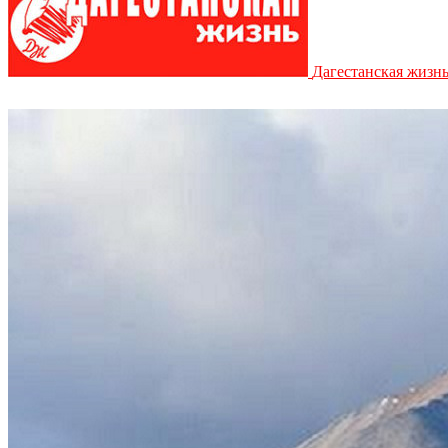
Дагестанская жизн