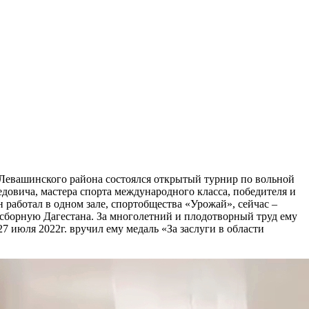
Левашинского района состоялся открытый турнир по вольной
довича, мастера спорта международного класса, победителя и
 работал в одном зале, спортобщества «Урожай», сейчас –
 сборную Дагестана. За многолетний и плодотворный труд ему
 июля 2022г. вручил ему медаль «За заслуги в области