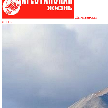
Дагестанская
жизнь