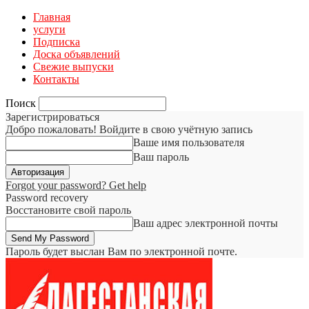
Главная
услуги
Подписка
Доска объявлений
Свежие выпуски
Контакты
Поиск
Зарегистрироваться
Добро пожаловать! Войдите в свою учётную запись
Ваше имя пользователя
Ваш пароль
Forgot your password? Get help
Password recovery
Восстановите свой пароль
Ваш адрес электронной почты
Пароль будет выслан Вам по электронной почте.