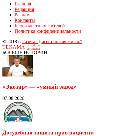
Главная
Редакция
Реклама
Контакты
Блоги местных жителей
Политика конфиденциальности
© 2018 г.
Газета "Дагестанская жизнь"
разработка и
ТЕКАМА
поддержка
БОЛЬШЕ ИСТОРИЙ
«Экотар» — «умный завод»
07.08.2026
Досудебная защита прав пациента