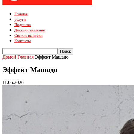
Главная
услуги
Подписка
Доска объявлений
Свежие выпуски
Контакты
Домой
Главная
Эффект Машадо
Эффект Машадо
11.06.2026