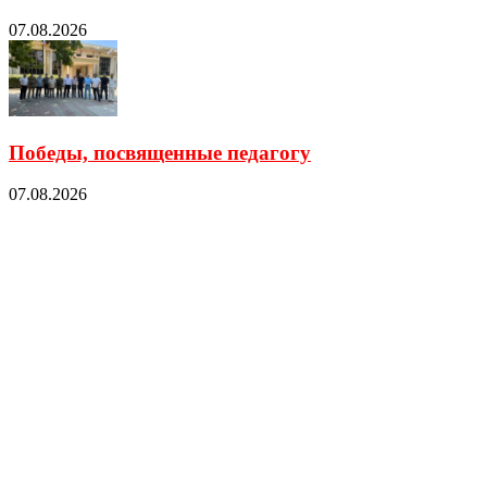
07.08.2026
Победы, посвященные педагогу
07.08.2026