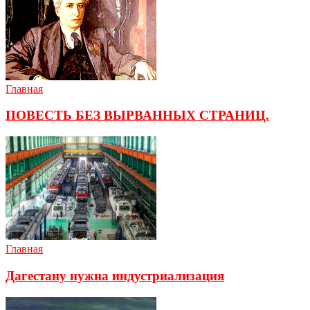
Главная
ПОВЕСТЬ БЕЗ ВЫРВАННЫХ СТРАНИЦ.
Главная
Дагестану нужна индустриализация