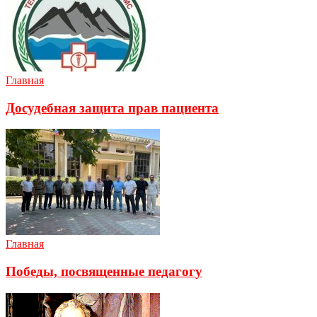
Главная
Досудебная защита прав пациента
Главная
Победы, посвященные педагогу