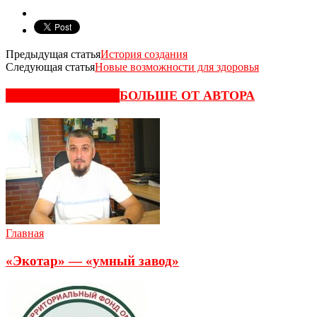
Предыдущая статья
История создания
Следующая статья
Новые возможности для здоровья
СХОЖИЕ СТАТЬИ
БОЛЬШЕ ОТ АВТОРА
Главная
«Экотар» — «умный завод»