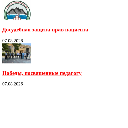
Досудебная защита прав пациента
07.08.2026
Победы, посвященные педагогу
07.08.2026