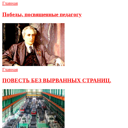
Главная
Победы, посвященные педагогу
Главная
ПОВЕСТЬ БЕЗ ВЫРВАННЫХ СТРАНИЦ.