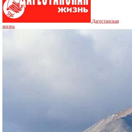
Дагестанская
жизнь