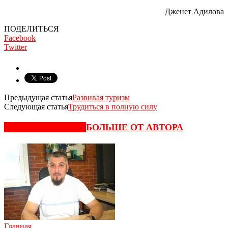
Дженет Адилова
ПОДЕЛИТЬСЯ
Facebook
Twitter
Предыдущая статья
Развивая туризм
Следующая статья
Трудиться в полную силу
СХОЖИЕ СТАТЬИ
БОЛЬШЕ ОТ АВТОРА
Главная