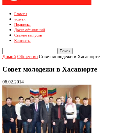
Главная
услуги
Подписка
Доска объявлений
Свежие выпуски
Контакты
Домой
Общество
Совет молодежи в Хасавюрте
Совет молодежи в Хасавюрте
06.02.2014