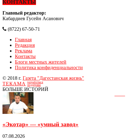
КОНТАКТЫ
Главный редактор:
Кабардиев Гусейн Асанович
(8722) 67-50-71
Главная
Редакция
Реклама
Контакты
Блоги местных жителей
Политика конфиденциальности
© 2018 г.
Газета "Дагестанская жизнь"
разработка и
ТЕКАМА
поддержка
БОЛЬШЕ ИСТОРИЙ
«Экотар» — «умный завод»
07.08.2026