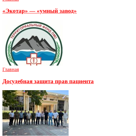
«Экотар» — «умный завод»
Главная
Досудебная защита прав пациента