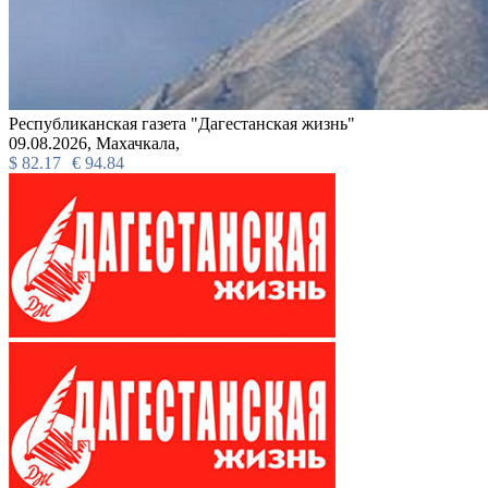
Республиканская газета "Дагестанская жизнь"
09.08.2026,
Махачкала,
$
82.17
€
94.84