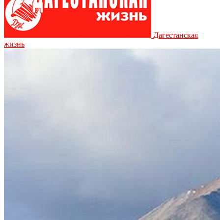
Дагестанская
жизнь