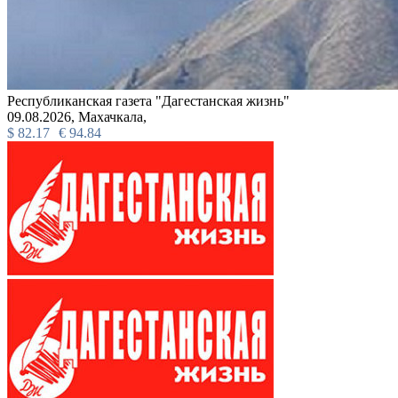
Республиканская газета "Дагестанская жизнь"
09.08.2026,
Махачкала,
$
82.17
€
94.84