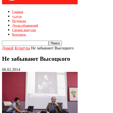
Главная
услуги
Подписка
Доска объявлений
Свежие выпуски
Контакты
Домой
Культура
Не забывают Высоцкого
Не забывают Высоцкого
06.02.2014