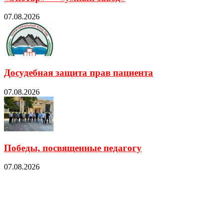
07.08.2026
Досудебная защита прав пациента
07.08.2026
Победы, посвященные педагогу
07.08.2026