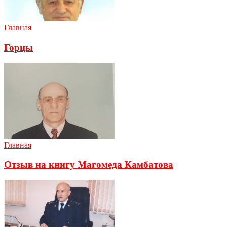
Главная
Горцы
Главная
Отзыв на книгу Магомеда Камбатова