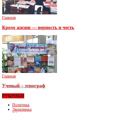
Главная
Кредо жизни — верность и честь
Главная
Ученый – этнограф
РУБРИКИ
Политика
Экономика