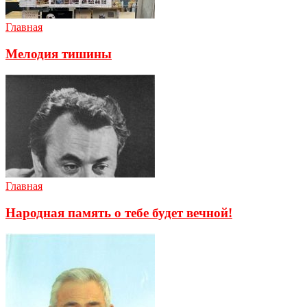
Главная
Мелодия тишины
Главная
Народная память о тебе будет вечной!