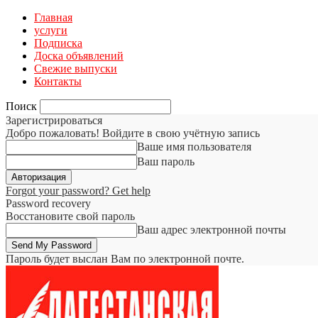
Главная
услуги
Подписка
Доска объявлений
Свежие выпуски
Контакты
Поиск
Зарегистрироваться
Добро пожаловать! Войдите в свою учётную запись
Ваше имя пользователя
Ваш пароль
Forgot your password? Get help
Password recovery
Восстановите свой пароль
Ваш адрес электронной почты
Пароль будет выслан Вам по электронной почте.