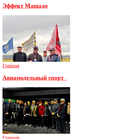
Эффект Машадо
Главная
Авиамодельный спорт
Главная