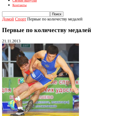
Свежие выпуски
Контакты
Домой
Спорт
Первые по количеству медалей
Первые по количеству медалей
21.11.2013