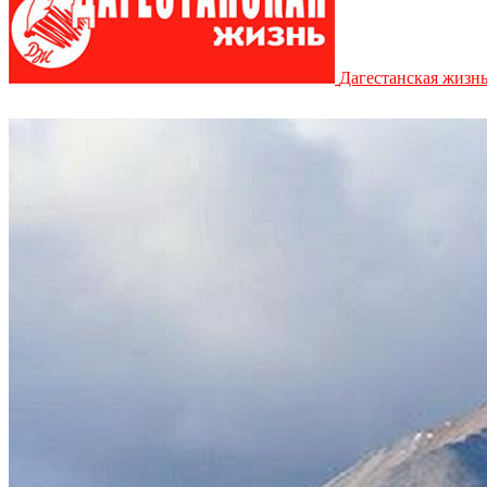
Дагестанская жизн