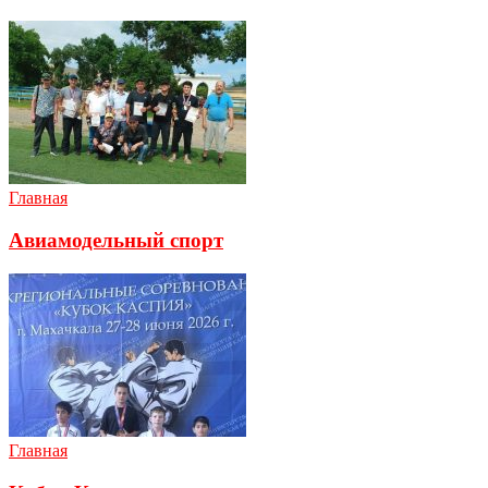
Главная
Авиамодельный спорт
Главная