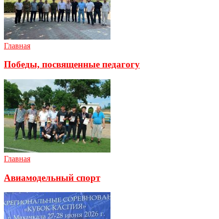
Главная
Победы, посвященные педагогу
Главная
Авиамодельный спорт