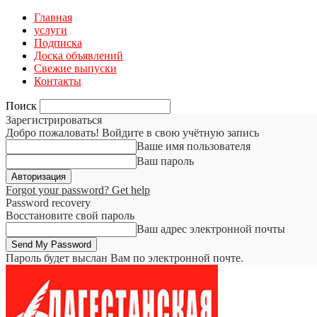
Главная
услуги
Подписка
Доска объявлений
Свежие выпуски
Контакты
Поиск
Зарегистрироваться
Добро пожаловать! Войдите в свою учётную запись
Ваше имя пользователя
Ваш пароль
Forgot your password? Get help
Password recovery
Восстановите свой пароль
Ваш адрес электронной почты
Пароль будет выслан Вам по электронной почте.