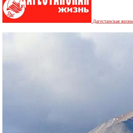
Дагестанская жизн