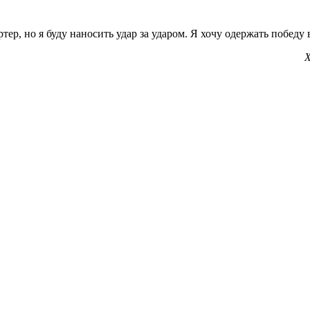
тер, но я буду наносить удар за ударом. Я хочу одержать победу 
Х