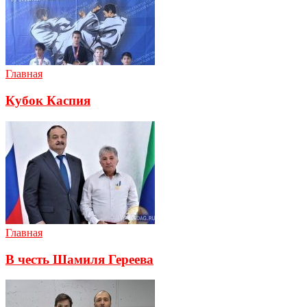
Главная
Кубок Каспия
Главная
В честь Шамиля Гереева