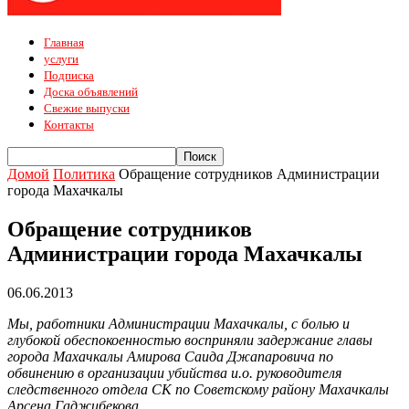
Главная
услуги
Подписка
Доска объявлений
Свежие выпуски
Контакты
Домой
Политика
Обращение сотрудников Администрации
города Махачкалы
Обращение сотрудников
Администрации города Махачкалы
06.06.2013
Мы, работники Администрации Махачкалы, с болью и
глубокой обеспокоенностью восприняли задержание главы
города Махачкалы Амирова Саида Джапаровича по
обвинению в организации убийства и.о. руководителя
следственного отдела СК по Советскому району Махачкалы
Арсена Гаджибекова.