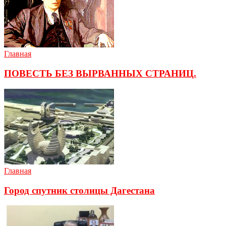
Главная
ПОВЕСТЬ БЕЗ ВЫРВАННЫХ СТРАНИЦ.
Главная
Город спутник столицы Дагестана