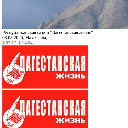
Республиканская газета "Дагестанская жизнь"
08.08.2026,
Махачкала,
$
82.17
€
94.84