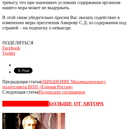
тревогу, что при нынешних условиях содержания организм
нашего мэра может не выдержать.
В этой связи убедительно просим Вас оказать содействие в
изменении меры пресечения Амирову С.Д. из содержания под
стражей – на подписку о невыезде.
ПОДЕЛИТЬСЯ
Facebook
Twitter
Предыдущая статья
ОБРАЩЕНИЕ Махачкалинского
политсовета ВПП «Единая Россия»
Следующая статья
Подписали соглашения
СХОЖИЕ СТАТЬИ
БОЛЬШЕ ОТ АВТОРА