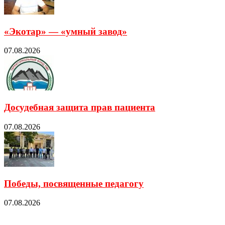
«Экотар» — «умный завод»
07.08.2026
Досудебная защита прав пациента
07.08.2026
Победы, посвященные педагогу
07.08.2026