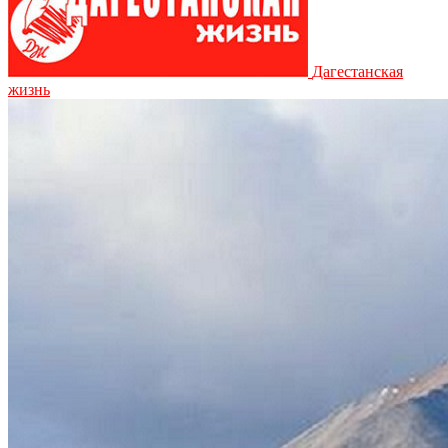
Дагестанская
жизнь